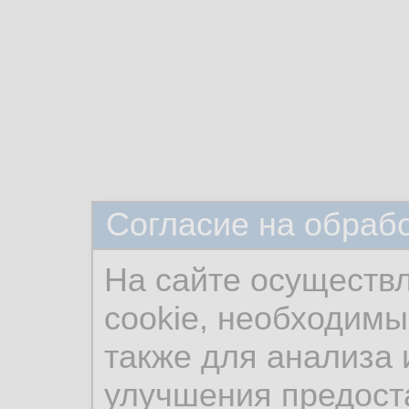
Согласие на обраб
На сайте осуществ
cookie, необходимы
также для анализа 
улучшения предост