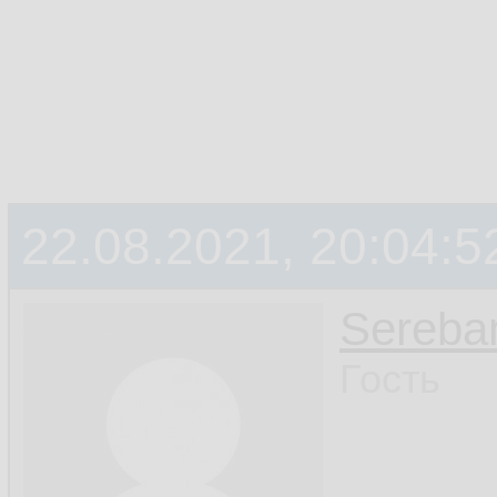
22.08.2021, 20:04:5
Sereba
Гость