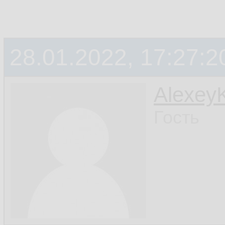
28.01.2022, 17:27:2
Alexey
Гость