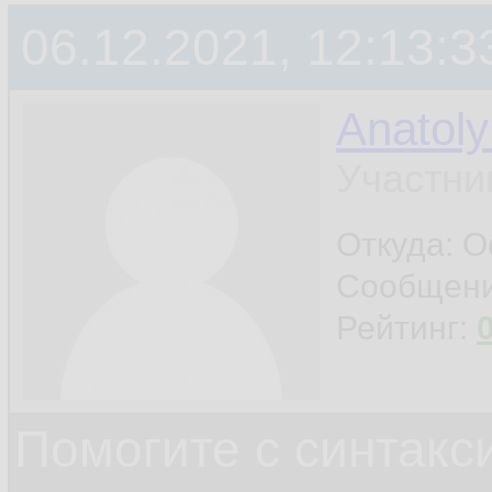
06.12.2021, 12:13:3
Anatol
Участни
Откуда: O
Сообщен
Рейтинг:
Помогите с синтак