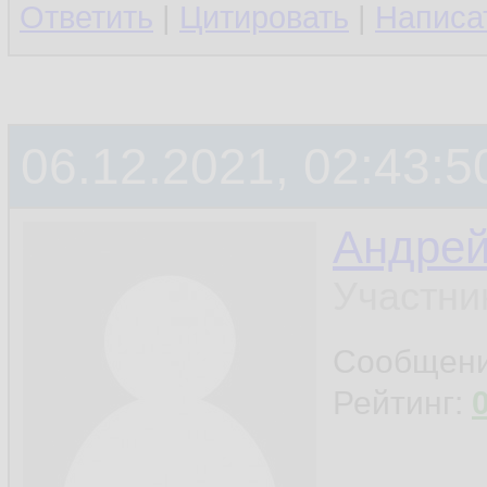
Ответить
|
Цитировать
|
Написа
06.12.2021, 02:43:5
Андре
Участни
Сообщен
Рейтинг: