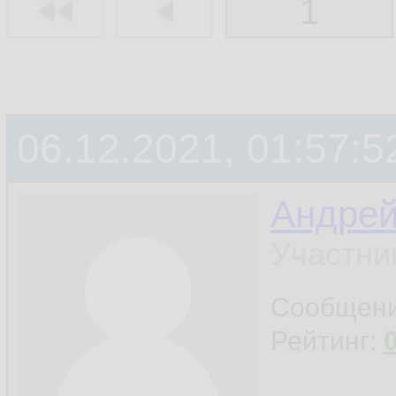
1
06.12.2021, 01:57:5
Андре
Участни
Сообщен
Рейтинг: