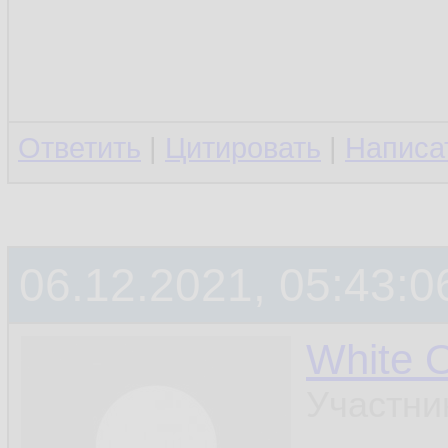
Ответить
|
Цитировать
|
Написа
06.12.2021, 05:43:0
White 
Участни