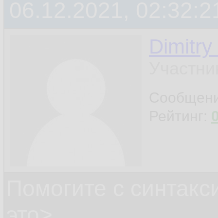
06.12.2021, 02:32:2
Dimitry
Участни
Сообщен
Рейтинг:
Помогите с синтак
это>