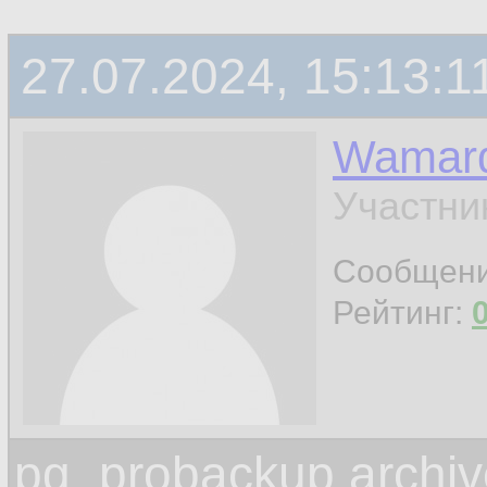
27.07.2024, 15:13:1
Wamar
Участни
Сообщен
Рейтинг:
pg_probackup archiv