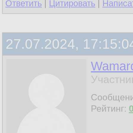
Ответить
|
Цитировать
|
Написа
27.07.2024, 17:15:0
Wamar
Участни
Сообщен
Рейтинг: