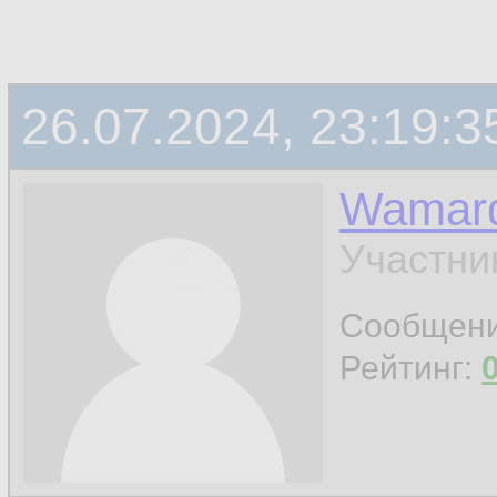
26.07.2024, 23:19:3
Wamar
Участни
Сообщен
Рейтинг: