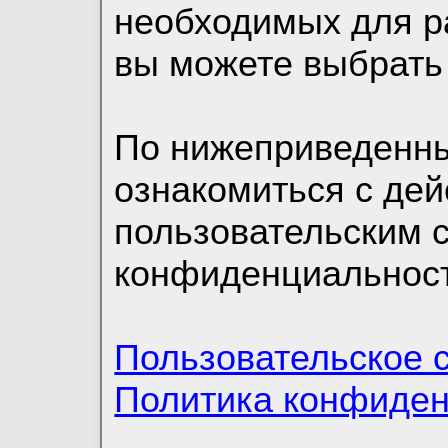
необходимых для р
вы можете выбрать
По нижеприведенн
ознакомиться с де
пользовательским 
конфиденциальност
Пользовательское 
Политика конфиде