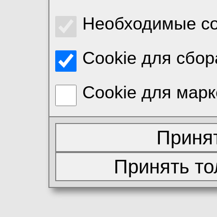
Необходимые co
Cookie для сбор
Cookie для марк