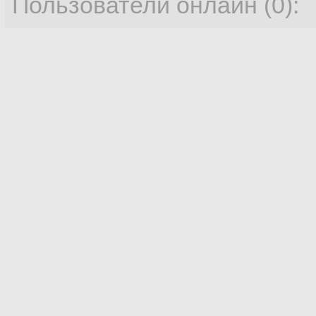
Пользователи онлайн (0):