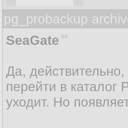
pg_probackup archiv
SeaGate
Да, действительно,
перейти в каталог
уходит. Но появляет