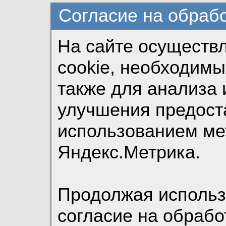
Согласие на обраб
На сайте осуществ
cookie, необходимы
также для анализа 
улучшения предост
использованием ме
Яндекс.Метрика.
Продолжая использо
согласие на обрабо