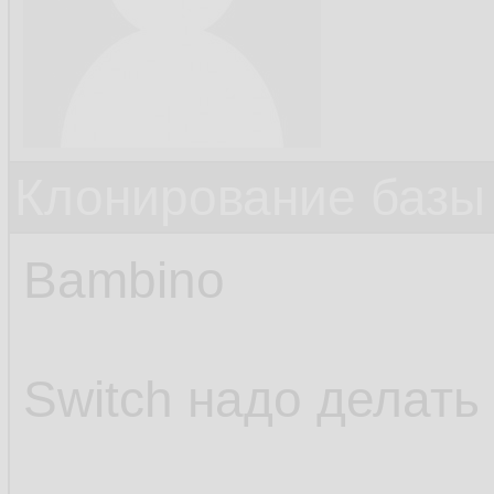
Клонирование базы 
Bambino
Switch надо делать