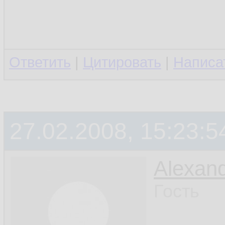
Ответить
|
Цитировать
|
Написа
27.02.2008, 15:23:5
Alexan
Гость