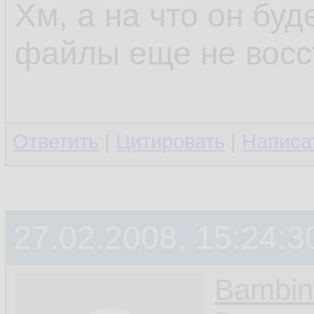
Хм, а на что он бу
файлы еще не восс
Ответить
|
Цитировать
|
Написа
27.02.2008, 15:24:3
Bambin