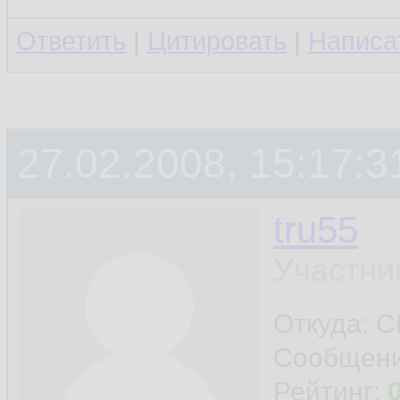
Ответить
|
Цитировать
|
Написа
27.02.2008, 15:17:3
tru55
Участни
Откуда: 
Сообщен
Рейтинг: