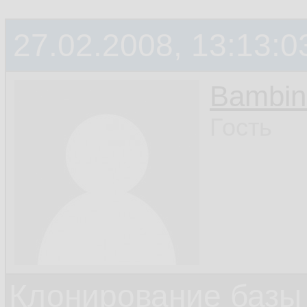
27.02.2008, 13:13:0
Bambin
Гость
Клонирование базы 