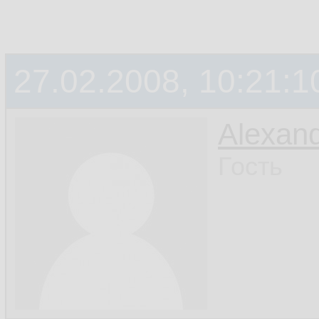
27.02.2008, 10:21:1
Alexan
Гость