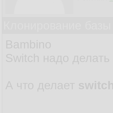
Клонирование базы 
Bambino
Switch надо делать
А что делает
switch