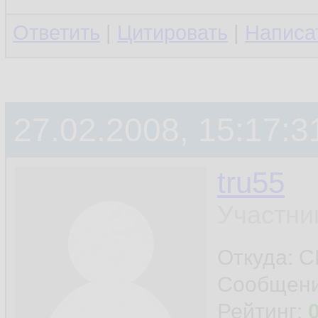
Ответить
|
Цитировать
|
Написа
27.02.2008, 15:17:3
tru55
Участни
Откуда: 
Сообщен
Рейтинг: