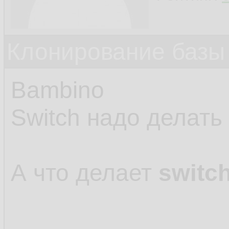
Клонирование базы 
Bambino
Switch надо делать
А что делает
switch