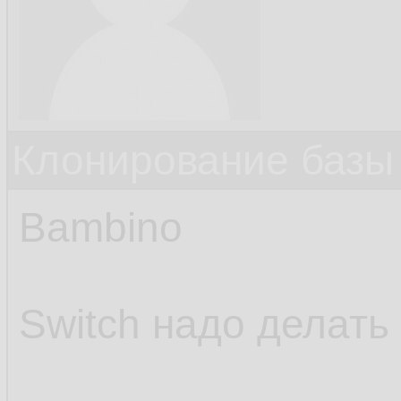
Клонирование базы 
Bambino
Switch надо делать