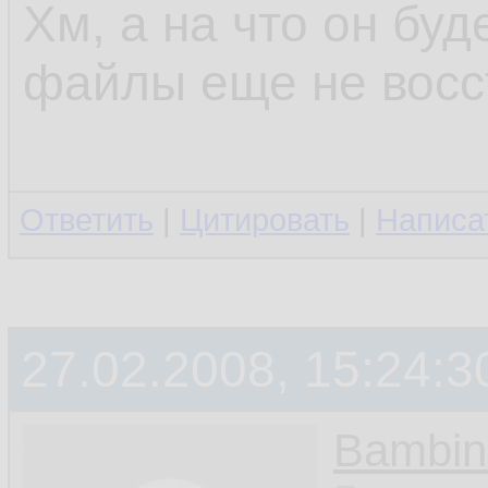
Хм, а на что он бу
файлы еще не восс
Ответить
|
Цитировать
|
Написа
27.02.2008, 15:24:3
Bambin