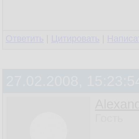
Ответить
|
Цитировать
|
Написа
27.02.2008, 15:23:5
Alexan
Гость