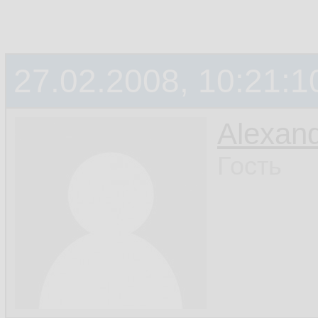
27.02.2008, 10:21:1
Alexan
Гость