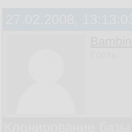
27.02.2008, 13:13:0
Bambin
Гость
Клонирование базы 