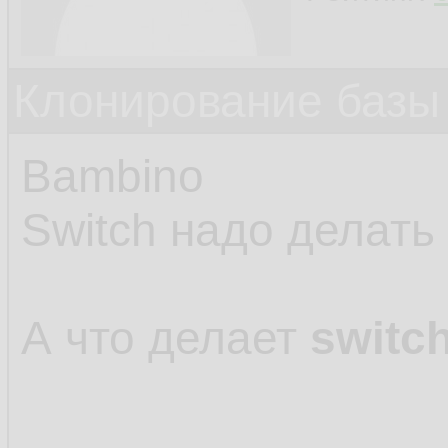
Клонирование базы 
Bambino
Switch надо делать
А что делает
switch