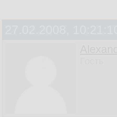
27.02.2008, 10:21:1
Alexan
Гость