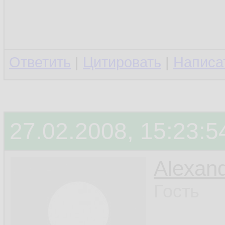
Ответить
|
Цитировать
|
Написа
27.02.2008, 15:23:5
Alexan
Гость