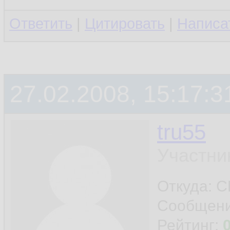
Ответить
|
Цитировать
|
Написа
27.02.2008, 15:17:3
tru55
Участни
Откуда: 
Сообщен
Рейтинг: