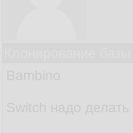
Клонирование базы 
Bambino
Switch надо делать