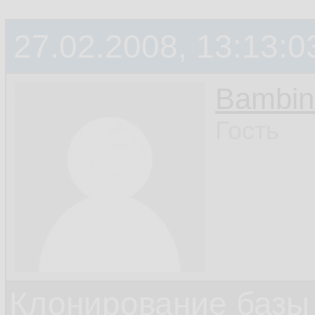
27.02.2008, 13:13:0
Bambin
Гость
Клонирование базы 