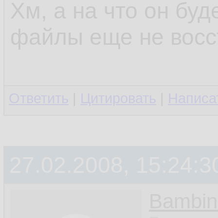
Хм, а на что он бу
файлы еще не восс
Ответить
|
Цитировать
|
Написа
27.02.2008, 15:24:3
Bambin