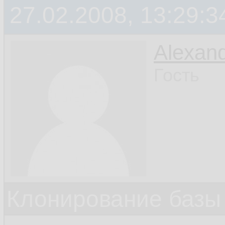
27.02.2008, 13:29:3
Alexan
Гость
Клонирование базы 