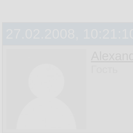
27.02.2008, 10:21:1
Alexan
Гость