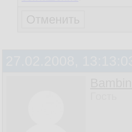
27.02.2008, 13:13:0
Bambin
Гость