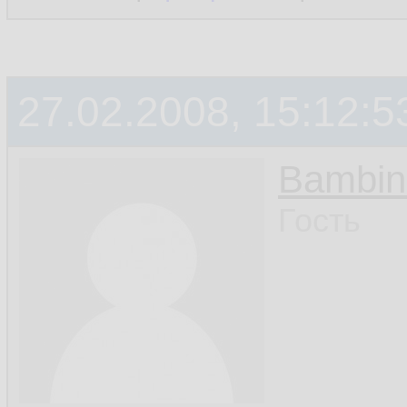
27.02.2008, 15:12:5
Bambin
Гость