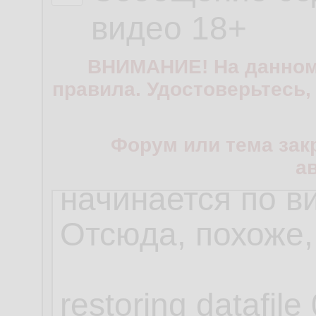
видео 18+
ВНИМАНИЕ! На данном
правила. Удостоверьтесь,
Форум или тема зак
а