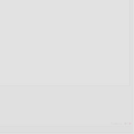
Рейтинг:
0
/
0