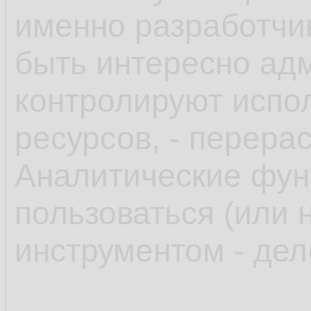
именно разработчи
быть интересно адм
контролируют испол
ресурсов, - перера
Аналитические функ
пользоваться (или 
инструментом - дел