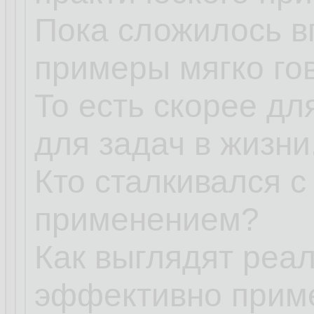
Пока сложилось в
примеры мягко го
То есть скорее дл
для задач в жизни
Кто сталкивался 
применением?
Как выглядят реа
эффективно прим