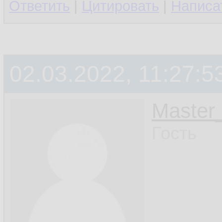
Ответить
|
Цитировать
|
Написа
02.03.2022, 11:27:5
Master_
Гость