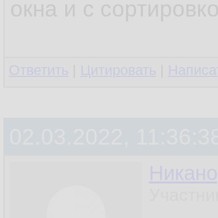
окна и с сортировк
Ответить
|
Цитировать
|
Написа
02.03.2022, 11:36:3
Никано
Участни