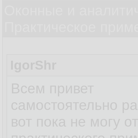
Оконные и аналити
Практическое прим
IgorShr
Всем привет
самостоятельно ра
вот пока не могу о