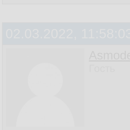
02.03.2022, 11:58:0
Asmod
Гость