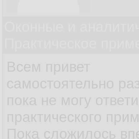
Оконные и аналити
Практическое прим
Всем привет
самостоятельно раз
пока не могу ответ
практического прим
Пока сложилось вп