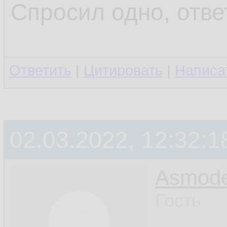
Спросил одно, отве
Ответить
|
Цитировать
|
Написа
02.03.2022, 12:32:1
Asmod
Гость