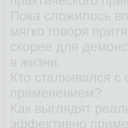
практического при
Пока сложилось вп
мягко говоря притя
скорее для демонс
в жизни.
Кто сталкивался с
применением?
Как выглядят реал
эффективно приме