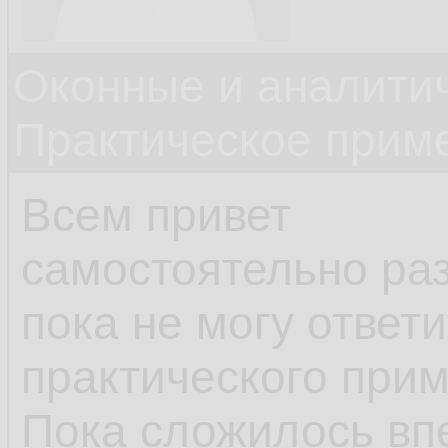
Оконные и аналити
Практическое прим
Всем привет
самостоятельно раз
пока не могу ответ
практического прим
Пока сложилось вп