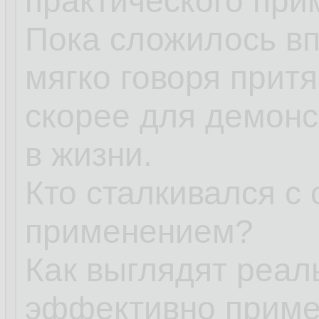
практического при
Пока сложилось вп
мягко говоря притя
скорее для демонс
в жизни.
Кто сталкивался с
применением?
Как выглядят реал
эффективно приме