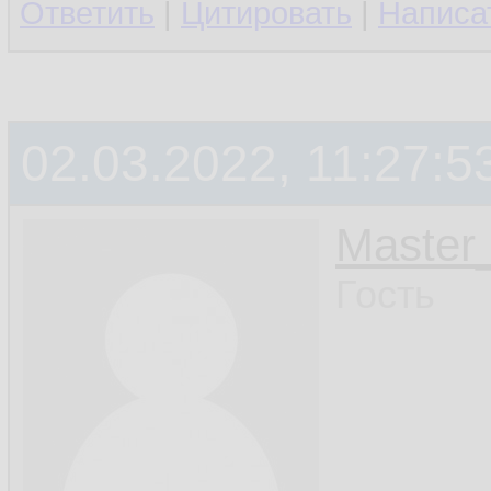
Ответить
|
Цитировать
|
Написа
02.03.2022, 11:27:5
Master_
Гость