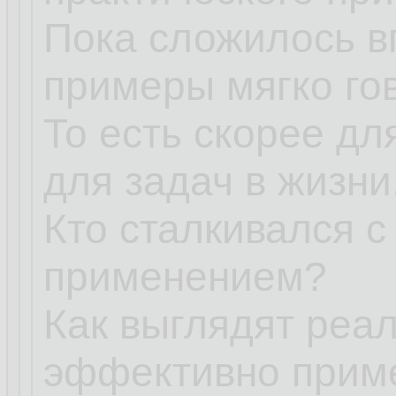
Пока сложилось в
примеры мягко го
То есть скорее дл
для задач в жизни
Кто сталкивался 
применением?
Как выглядят реа
эффективно прим