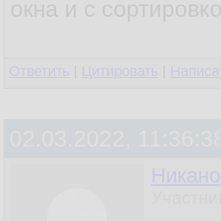
окна и с сортировк
Ответить
|
Цитировать
|
Написа
02.03.2022, 11:36:3
Никано
Участни