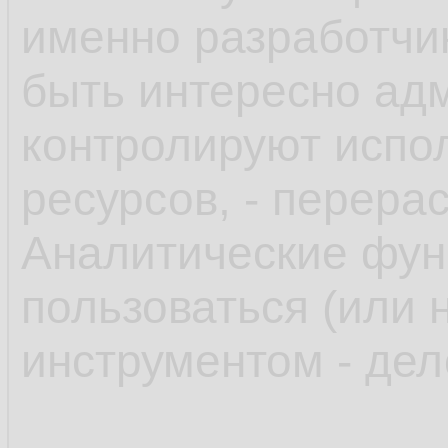
именно разработчи
быть интересно адм
контролируют испол
ресурсов, - перера
Аналитические функ
пользоваться (или 
инструментом - дел