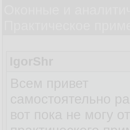
Оконные и аналити
Практическое прим
IgorShr
Всем привет
самостоятельно ра
вот пока не могу о