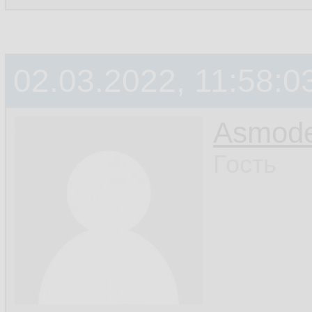
02.03.2022, 11:58:0
Asmod
Гость