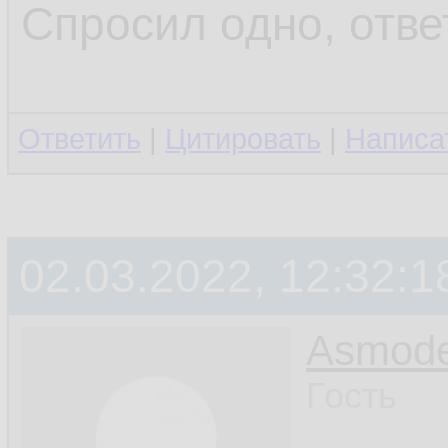
Спросил одно, отве
Ответить
|
Цитировать
|
Написа
02.03.2022, 12:32:1
Asmod
Гость