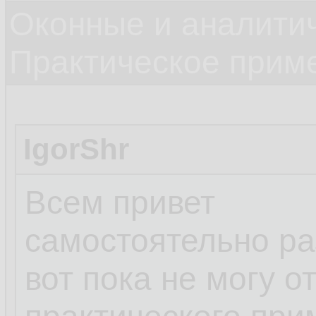
Оконные и аналити
Практическое прим
IgorShr
Всем привет
самостоятельно ра
вот пока не могу о