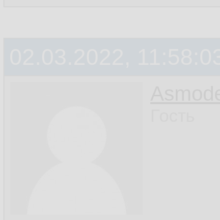
02.03.2022, 11:58:0
Asmod
Гость