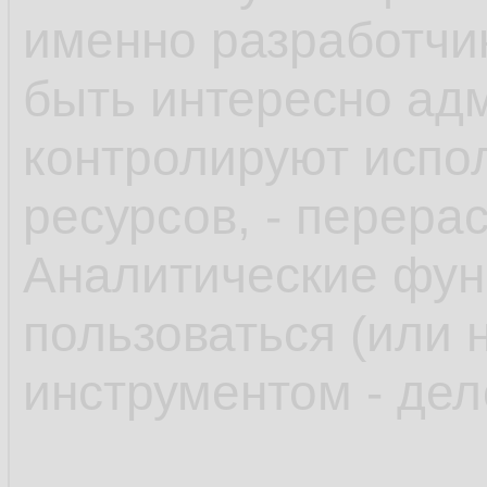
именно разработчи
быть интересно адм
контролируют испол
ресурсов, - перера
Аналитические функ
пользоваться (или 
инструментом - дел