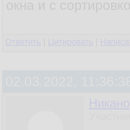
окна и с сортировк
Ответить
|
Цитировать
|
Написа
02.03.2022, 11:36:3
Никано
Участни