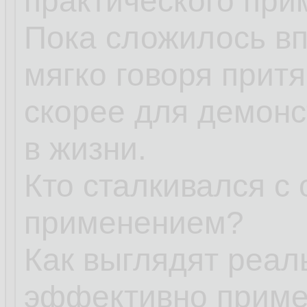
практического при
Пока сложилось вп
мягко говоря притя
скорее для демонс
в жизни.
Кто сталкивался с
применением?
Как выглядят реал
эффективно приме