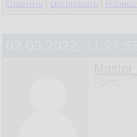
Ответить
|
Цитировать
|
Написа
02.03.2022, 11:27:5
Master_
Гость