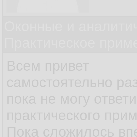
Оконные и аналити
Практическое прим
Всем привет
самостоятельно раз
пока не могу ответ
практического прим
Пока сложилось вп