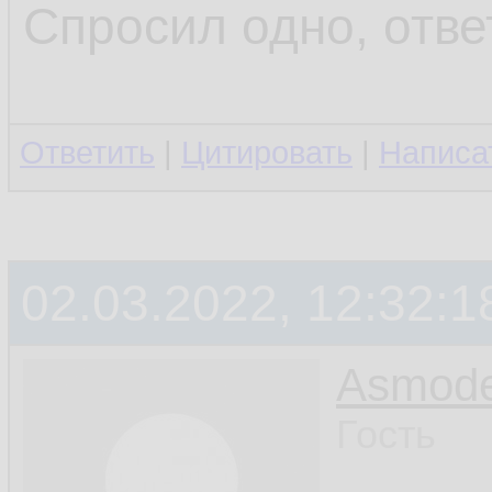
Спросил одно, отве
Ответить
|
Цитировать
|
Написа
02.03.2022, 12:32:1
Asmod
Гость