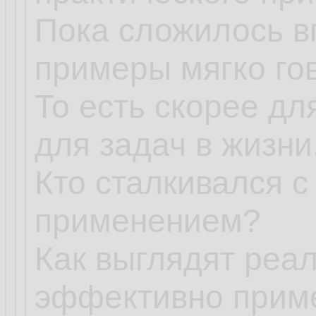
Пока сложилось в
примеры мягко го
То есть скорее дл
для задач в жизни
Кто сталкивался 
применением?
Как выглядят реа
эффективно прим