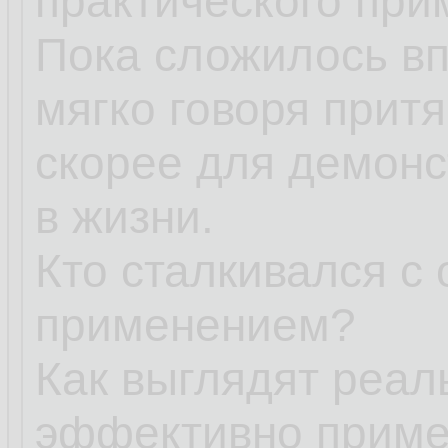
практического при
Пока сложилось вп
мягко говоря притя
скорее для демонс
в жизни.
Кто сталкивался с
применением?
Как выглядят реал
эффективно приме