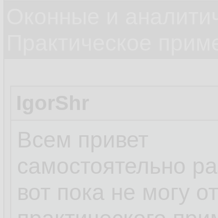
Оконные и аналити
Практическое прим
IgorShr
Всем привет
самостоятельно ра
вот пока не могу о