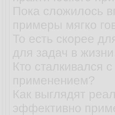
Пока сложилось в
примеры мягко го
То есть скорее дл
для задач в жизни
Кто сталкивался 
применением?
Как выглядят реа
эффективно прим