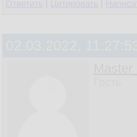
Ответить
|
Цитировать
|
Написа
02.03.2022, 11:27:5
Master_
Гость