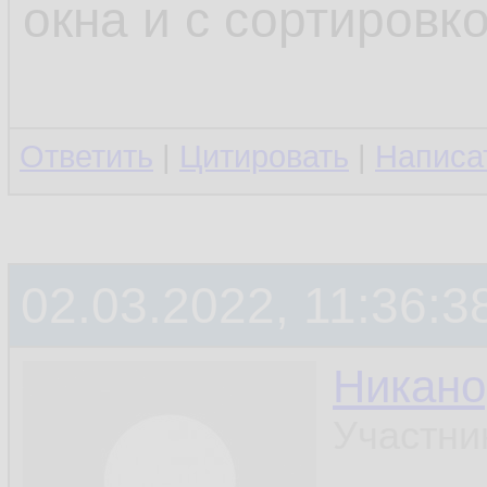
окна и с сортировк
Ответить
|
Цитировать
|
Написа
02.03.2022, 11:36:3
Никано
Участни