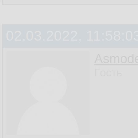
02.03.2022, 11:58:0
Asmod
Гость