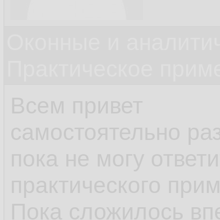
Оконные и аналити
Практическое прим
Всем привет
самостоятельно раз
пока не могу ответ
практического прим
Пока сложилось вп