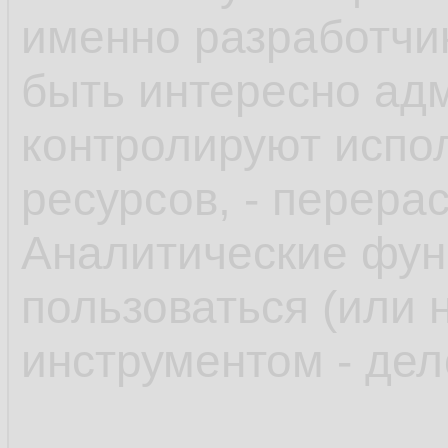
именно разработчи
быть интересно адм
контролируют испол
ресурсов, - перера
Аналитические функ
пользоваться (или 
инструментом - дел