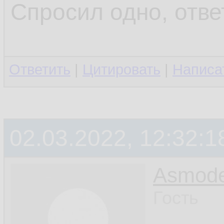
Спросил одно, отве
Ответить
|
Цитировать
|
Написа
02.03.2022, 12:32:1
Asmod
Гость