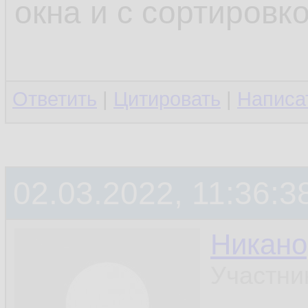
окна и с сортировк
Ответить
|
Цитировать
|
Написа
02.03.2022, 11:36:3
Никано
Участни