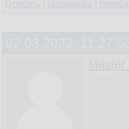
Ответить
|
Цитировать
|
Написа
02.03.2022, 11:27:5
Master_
Гость