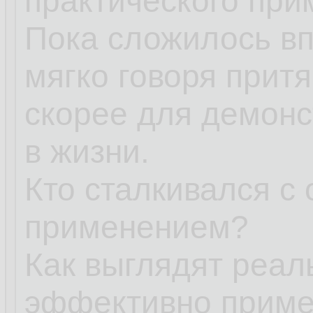
практического при
Пока сложилось вп
мягко говоря притя
скорее для демонс
в жизни.
Кто сталкивался с
применением?
Как выглядят реал
эффективно приме