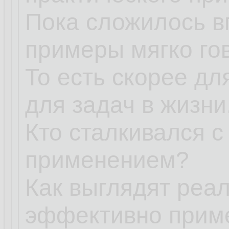
Пока сложилось в
примеры мягко го
То есть скорее дл
для задач в жизни
Кто сталкивался 
применением?
Как выглядят реа
эффективно прим