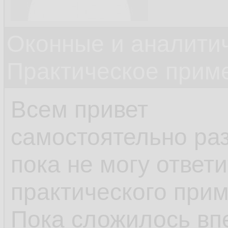
Оконные и аналити
Практическое прим
Всем привет
самостоятельно раз
пока не могу ответ
практического прим
Пока сложилось вп