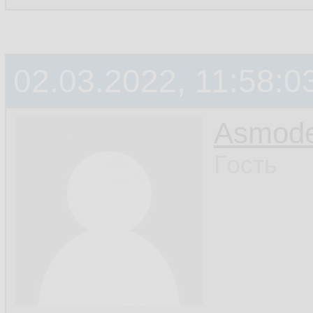
02.03.2022, 11:58:0
Asmod
Гость