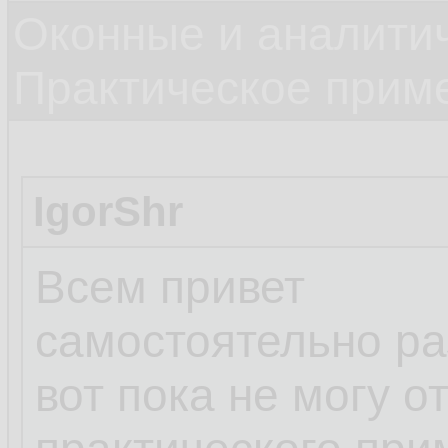
Оконные и аналити
Практическое прим
IgorShr
Всем привет
самостоятельно ра
вот пока не могу о