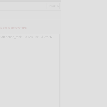
Помощь
е соответствует им!