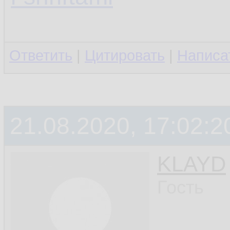
Ответить
|
Цитировать
|
Написа
21.08.2020, 17:02:2
KLAYD
Гость