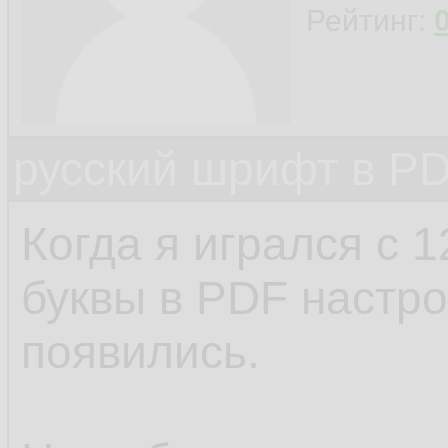
Рейтинг:
русский шрифт в PD
Когда я игрался с 1
буквы в PDF настро
появились.