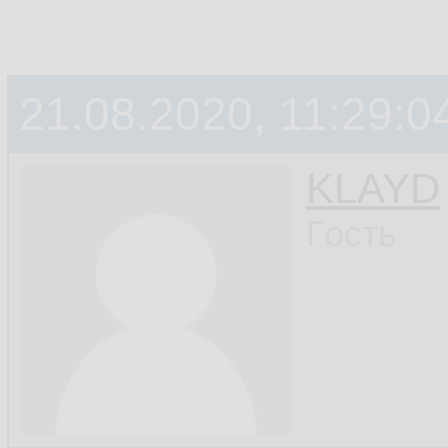
21.08.2020, 11:29:0
KLAYD
Гость