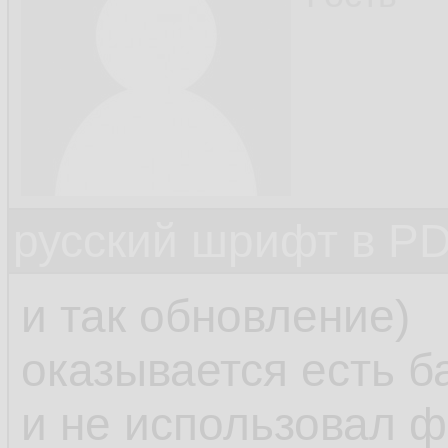
русский шрифт в PD
и так обновление)
оказывается есть ба
и не использовал фа