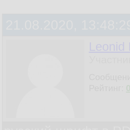
21.08.2020, 13:48:2
Leonid
Участни
Сообщен
Рейтинг: