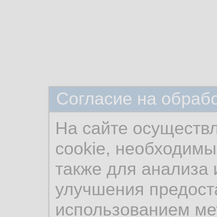
Согласие на обраб
На сайте осуществ
cookie, необходимы
также для анализа 
улучшения предост
использованием ме