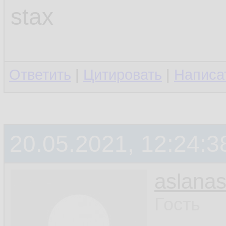
stax
Ответить
|
Цитировать
|
Написа
20.05.2021, 12:24:3
aslanas
Гость