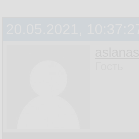
20.05.2021, 10:37:2
aslanas
Гость