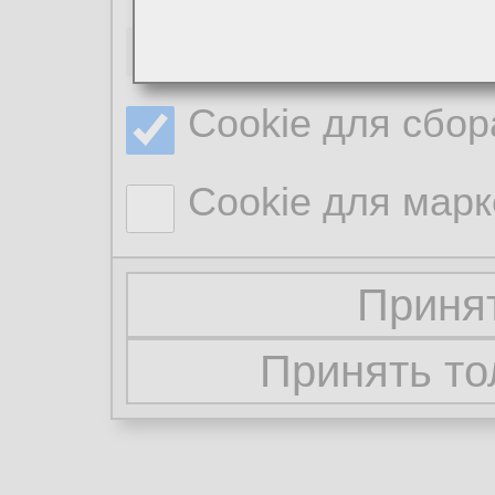
Необходимые co
Cookie для сбор
Cookie для марк