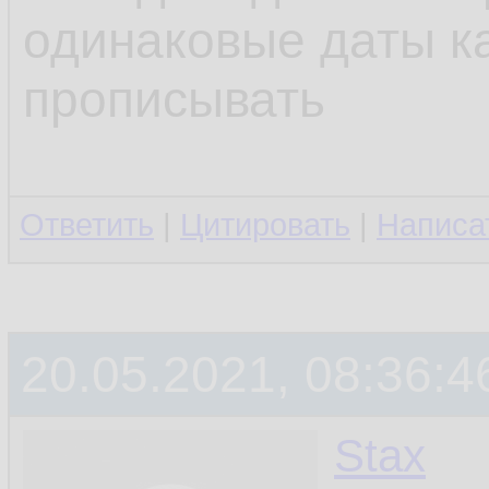
одинаковые даты к
прописывать
Ответить
|
Цитировать
|
Написа
20.05.2021, 08:36:4
Stax