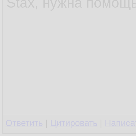
Stax, нужна помощь
Ответить
|
Цитировать
|
Написа