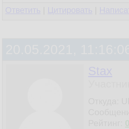
Ответить
|
Цитировать
|
Написа
20.05.2021, 11:16:0
Stax
Участни
Откуда: Uk
Сообщен
Рейтинг: