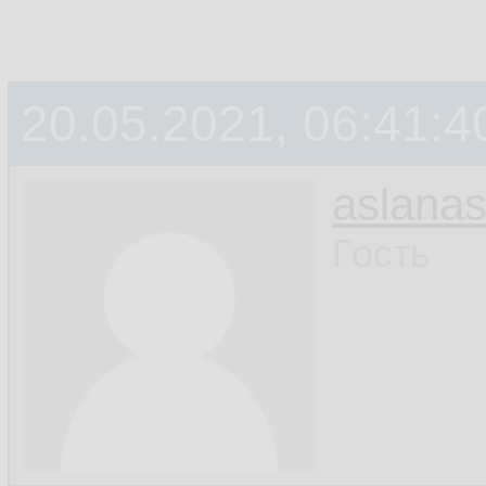
20.05.2021, 06:41:4
aslanas
Гость