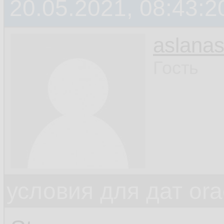
20.05.2021, 08:43:2
aslanas
Гость
условия для дат ora