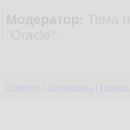
Модератор:
Тема п
"Oracle".
Ответить
|
Цитировать
|
Написа