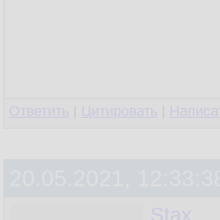
Ответить
|
Цитировать
|
Написа
20.05.2021, 12:33:3
Stax