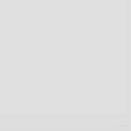
Рейтинг:
0
/
0