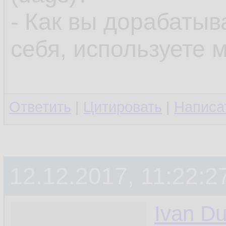
- Как вы дорабатыв
себя, используете 
Ответить
|
Цитировать
|
Написа
12.12.2017, 11:22:2
Ivan Du