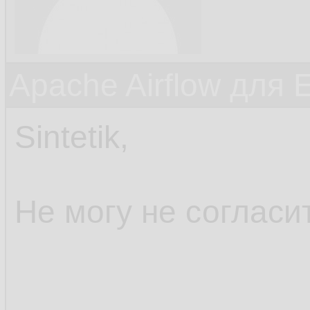
Apache Airflow для 
Sintetik,
Не могу не согласи