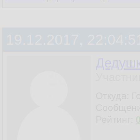
19.12.2017, 22:04:5
Дедуш
Участни
Откуда: Г
Сообщен
Рейтинг: