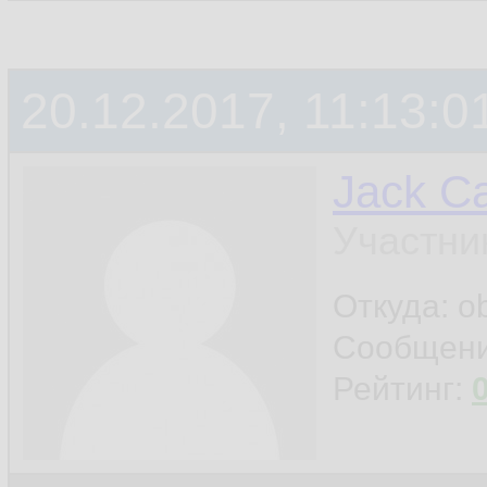
20.12.2017, 11:13:0
Jack Ca
Участни
Откуда: o
Сообщен
Рейтинг: