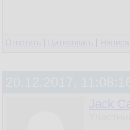
Ответить
|
Цитировать
|
Написа
20.12.2017, 11:08:1
Jack Ca
Участни