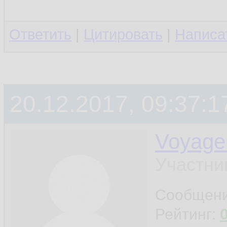
Ответить
|
Цитировать
|
Написа
20.12.2017, 09:37:1
Voyage
Участни
Сообщен
Рейтинг: