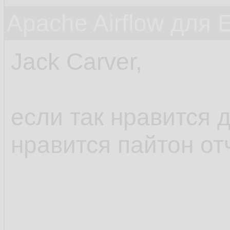
Apache Airflow для 
Jack Carver,
если так нравится 
нравится пайтон от