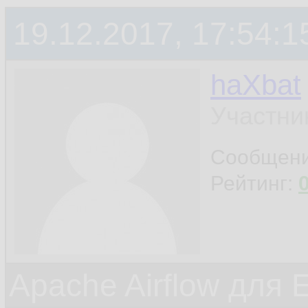
19.12.2017, 17:54:1
haXbat
Участни
Сообщен
Рейтинг:
Apache Airflow для 