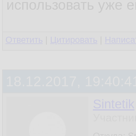
использовать уже е
Ответить
|
Цитировать
|
Написа
18.12.2017, 19:40:4
Sintetik
Участни
Откуда: S