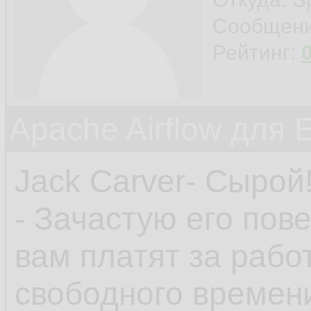
Сообщен
Рейтинг:
Apache Airflow для 
Jack Carver- Сырой
- Зачастую его пов
вам платят за рабо
свободного времен