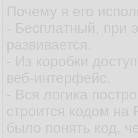
Почему я его испол
- Бесплатный, при 
развивается.
- Из коробки досту
веб-интерфейс.
- Вся логика постр
строится кодом на 
было понять код, че