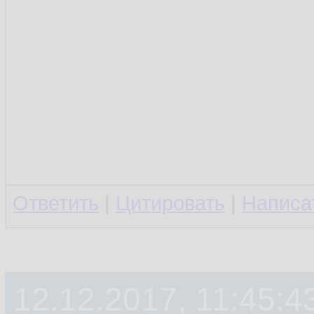
Ответить
|
Цитировать
|
Написа
12.12.2017, 11:45:4