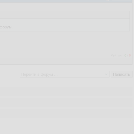
 форум.
Рейтинг:
0
/
0