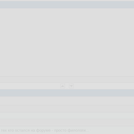
 тех кто остался на форуме - просто филологи...