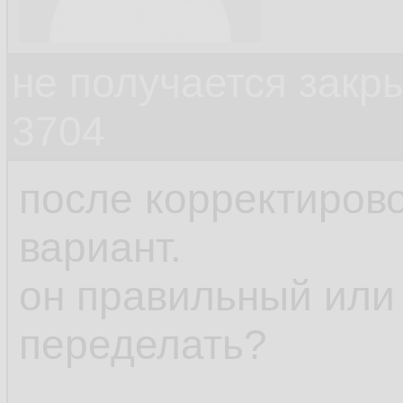
не получается закр
3704
после корректирово
вариант.
он правильный или
переделать?