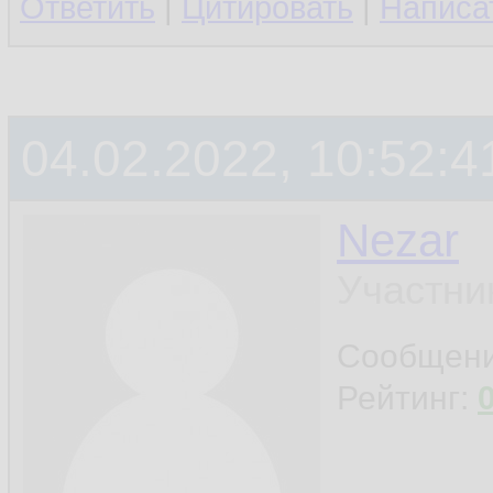
Ответить
|
Цитировать
|
Написа
04.02.2022, 10:52:4
Nezar
Участни
Сообщен
Рейтинг: