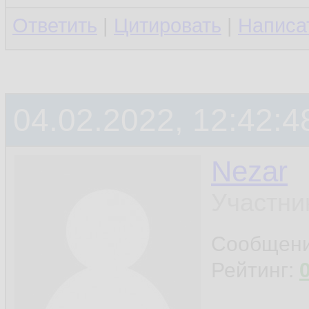
Ответить
|
Цитировать
|
Написа
04.02.2022, 12:42:4
Nezar
Участни
Сообщен
Рейтинг: