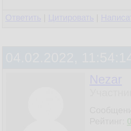
Ответить
|
Цитировать
|
Написа
04.02.2022, 11:54:1
Nezar
Участни
Сообщен
Рейтинг: