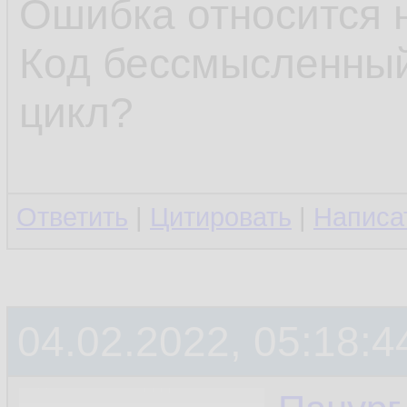
Ошибка относится 
Код бессмысленный
цикл?
Ответить
|
Цитировать
|
Написа
04.02.2022, 05:18:4