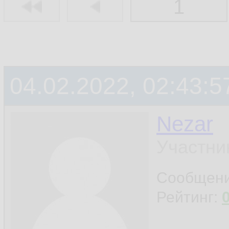
1
04.02.2022, 02:43:5
Nezar
Участни
Сообщен
Рейтинг: