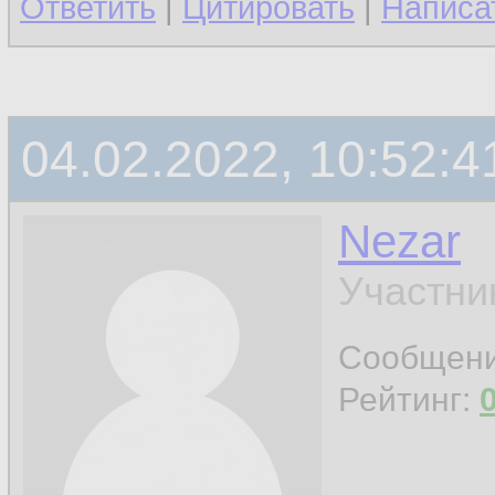
Ответить
|
Цитировать
|
Написа
04.02.2022, 10:52:4
Nezar
Участни
Сообщен
Рейтинг: