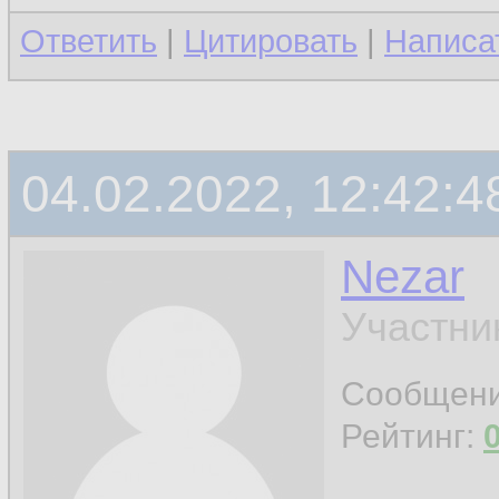
Ответить
|
Цитировать
|
Написа
04.02.2022, 12:42:4
Nezar
Участни
Сообщен
Рейтинг: