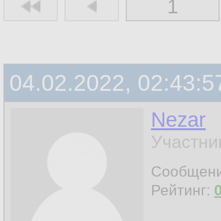
1
04.02.2022, 02:43:5
Nezar
Участни
Сообщен
Рейтинг: