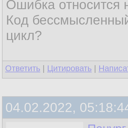
Ошибка относится 
Код бессмысленный
цикл?
Ответить
|
Цитировать
|
Написа
04.02.2022, 05:18:4