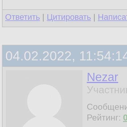
Ответить
|
Цитировать
|
Написа
04.02.2022, 11:54:1
Nezar
Участни
Сообщен
Рейтинг: