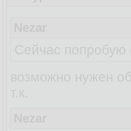
Nezar
Сейчас попробую 
возможно нужен о
т.к.
Nezar