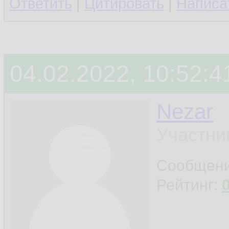
Ответить
|
Цитировать
|
Написа
04.02.2022, 10:52:4
Nezar
Участни
Сообщен
Рейтинг: