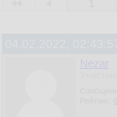
1
04.02.2022, 02:43:5
Nezar
Участни
Сообщен
Рейтинг: