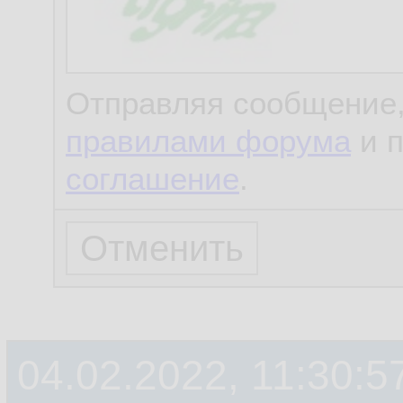
Отправляя сообщение,
правилами форума
и 
соглашение
.
04.02.2022, 11:30:5