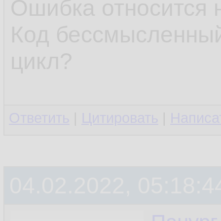
Ошибка относится 
Код бессмысленный
цикл?
Ответить
|
Цитировать
|
Написа
04.02.2022, 05:18:4