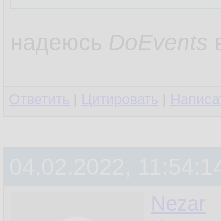
надеюсь
DoEvents
в
Ответить
|
Цитировать
|
Написа
04.02.2022, 11:54:1
Nezar