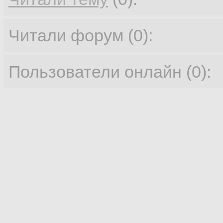
Читали форум (0):
Пользователи онлайн (0):