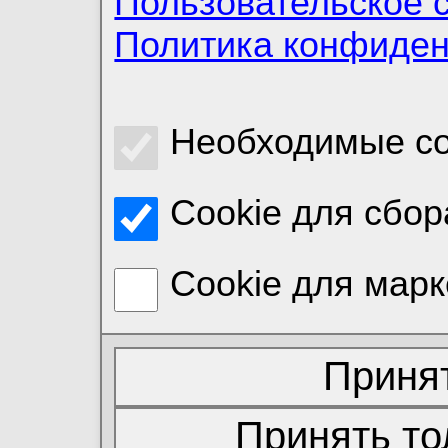
Пользовательское 
Политика конфиде
Необходимые co
Cookie для сбор
Cookie для марк