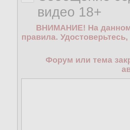
видео 18+
ВНИМАНИЕ! На данном
правила. Удостоверьтесь,
Форум или тема зак
а