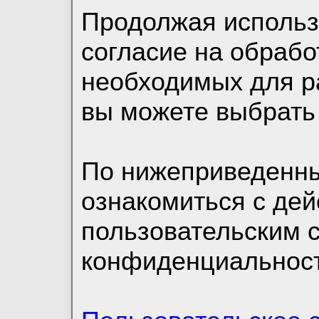
Продолжая использо
согласие на обрабо
необходимых для р
вы можете выбрать
По нижеприведенн
ознакомиться с де
пользовательским 
конфиденциальност