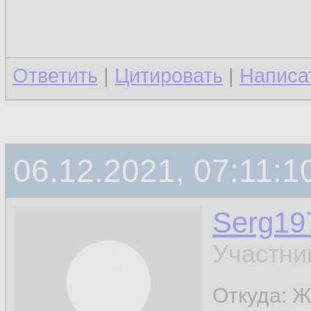
Ответить
|
Цитировать
|
Написа
06.12.2021, 07:11:1
Serg19
Участни
Откуда: Ж