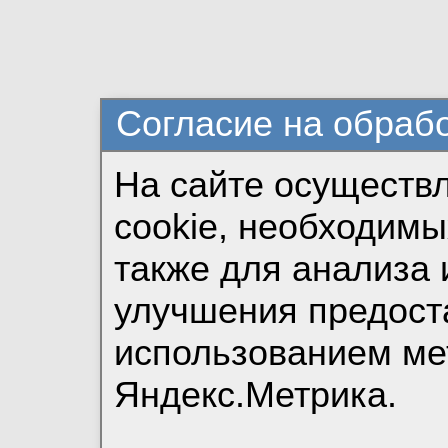
Согласие на обраб
На сайте осуществ
cookie, необходимы
также для анализа 
улучшения предост
использованием ме
Яндекс.Метрика.