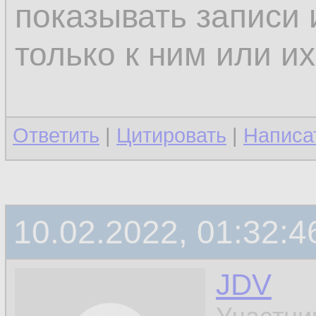
показывать записи
только к ним или и
Ответить
|
Цитировать
|
Написа
10.02.2022, 01:32:4
JDV