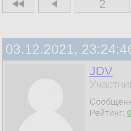
2
03.12.2021, 23:24:4
JDV
Участни
Сообщен
Рейтинг: