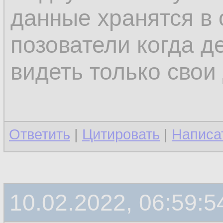
данные хранятся в 
позователи когда 
видеть только свои 
Ответить
|
Цитировать
|
Написа
10.02.2022, 06:59:5