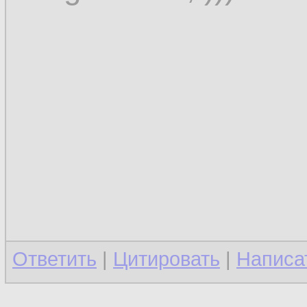
Ответить
|
Цитировать
|
Написа