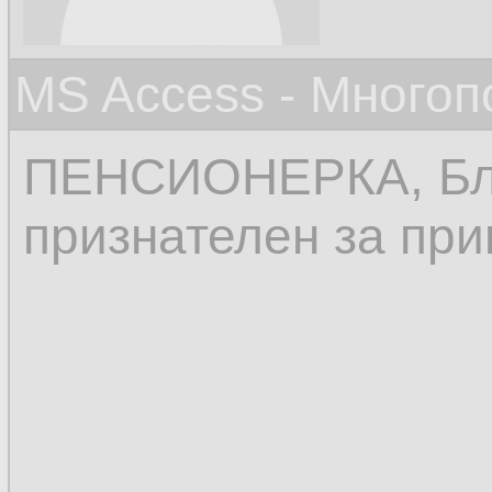
MS Access - Много
ПЕНСИОНЕРКА, Бл
признателен за при