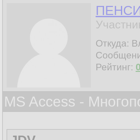
ПЕНС
Участни
Откуда: 
Сообщен
Рейтинг:
MS Access - Много