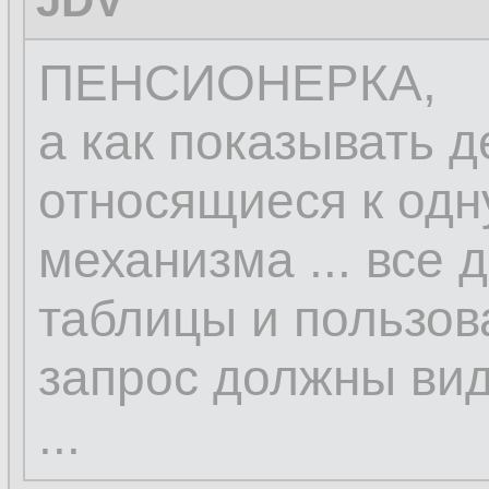
JDV
ПЕНСИОНЕРКА,
а как показывать д
относящиеся к одн
механизма ... все 
таблицы и пользов
запрос должны вид
...