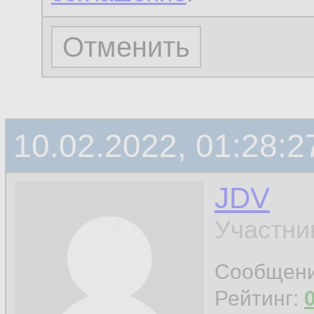
10.02.2022, 01:28:2
JDV
Участни
Сообщен
Рейтинг: