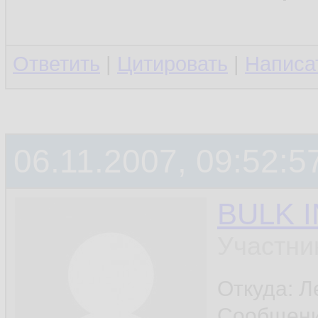
Ответить
|
Цитировать
|
Написа
06.11.2007, 09:52:5
BULK 
Участни
Откуда: Л
Сообщен