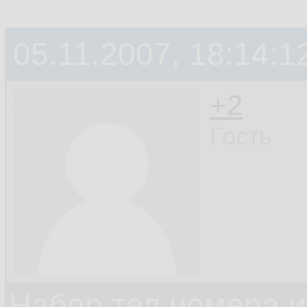
05.11.2007, 18:14:1
+2
Гость
Набор тел номера и