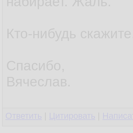
набирает. Жаль.
Кто-нибудь скажите,
Спасибо,
Вячеслав.
Ответить
|
Цитировать
|
Написа