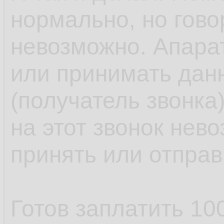
нормально, но гово
невозможно. Апарат
или принимать дан
(получатель звонка)
на этот звонок нев
принять или отправ
Готов заплатить 100