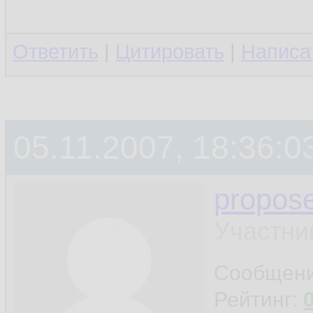
Ответить
|
Цитировать
|
Написа
05.11.2007, 18:36:0
propos
Участни
Сообщен
Рейтинг: