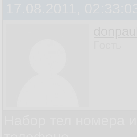
17.08.2011, 02:33:0
donpau
Гость
Набор тел номера и