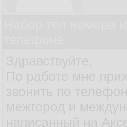
Набор тел номера и
телефоне.
Здравствуйте,
По работе мне прих
звонить по телефон
межгород и междун
написанный на Аксе