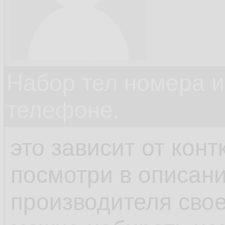
Набор тел номера и
телефоне.
это зависит от кон
посмотри в описани
производителя свое