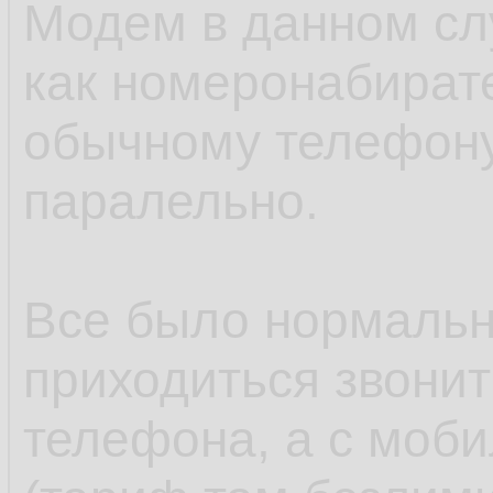
Модем в данном сл
как номеронабирате
обычному телефону
паралельно.
Все было нормальн
приходиться звонит
телефона, а с моб