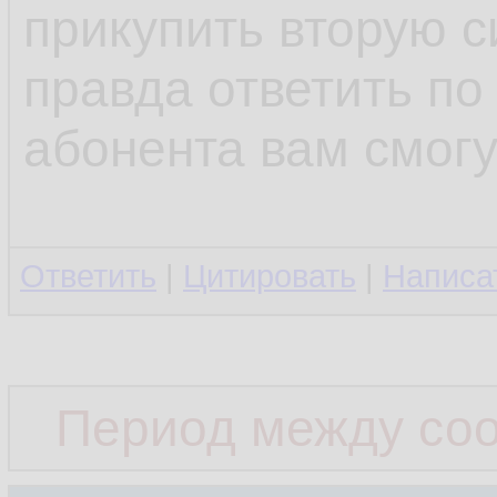
прикупить вторую с
правда ответить по
абонента вам смогу
Ответить
|
Цитировать
|
Написа
Период между со