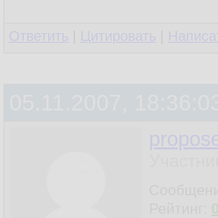
Ответить
|
Цитировать
|
Написа
05.11.2007, 18:36:0
propos
Участни
Сообщен
Рейтинг: