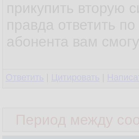
прикупить вторую с
правда ответить по
абонента вам смогу
Ответить
|
Цитировать
|
Написа
Период между со