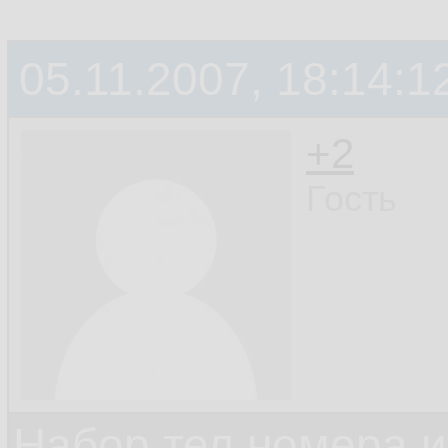
05.11.2007, 18:14:1
+2
Гость
Набор тел номера и