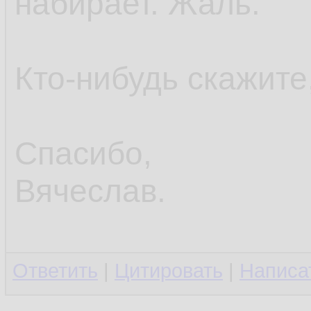
набирает. Жаль.
Кто-нибудь скажите,
Спасибо,
Вячеслав.
Ответить
|
Цитировать
|
Написа