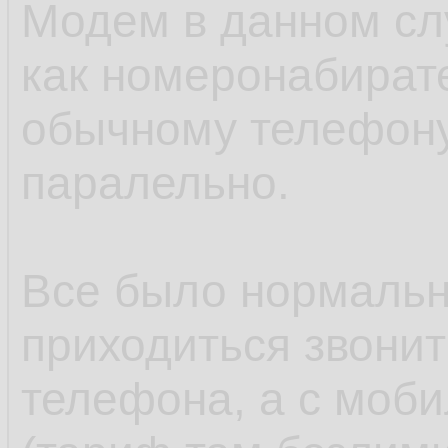
Модем в данном сл
как номеронабирате
обычному телефону
паралельно.
Все было нормальн
приходиться звонит
телефона, а с моб