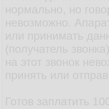
нормально, но гово
невозможно. Апарат
или принимать дан
(получатель звонка)
на этот звонок нев
принять или отправ
Готов заплатить 100