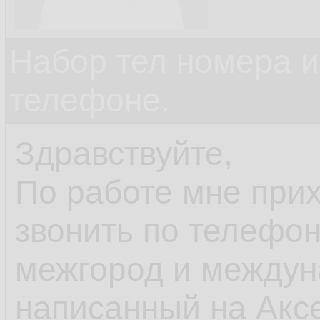
Набор тел номера и
телефоне.
Здравствуйте,
По работе мне прих
звонить по телефон
межгород и междун
написанный на Аксе