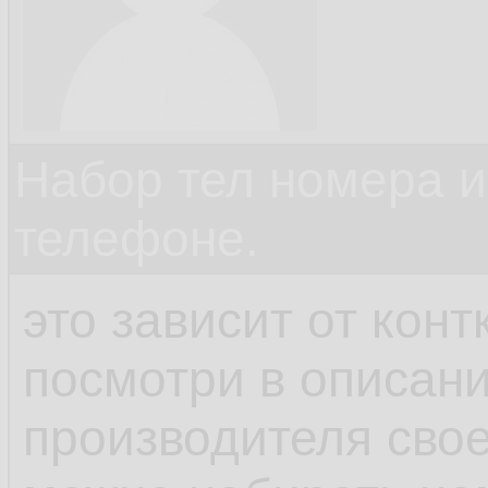
Набор тел номера и
телефоне.
это зависит от кон
посмотри в описани
производителя свое