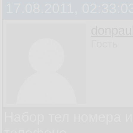
17.08.2011, 02:33:0
donpau
Гость
Набор тел номера и