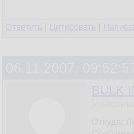
Ответить
|
Цитировать
|
Написа
06.11.2007, 09:52:5
BULK 
Участни
Откуда: Л
Сообщен