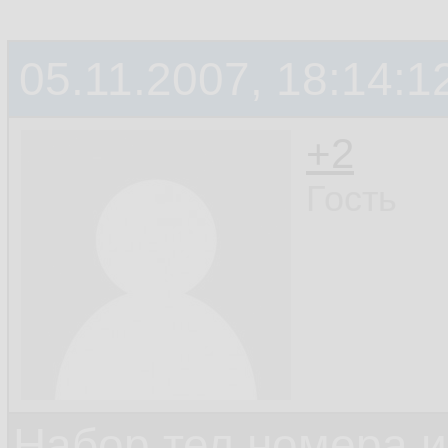
05.11.2007, 18:14:1
+2
Гость
Набор тел номера и