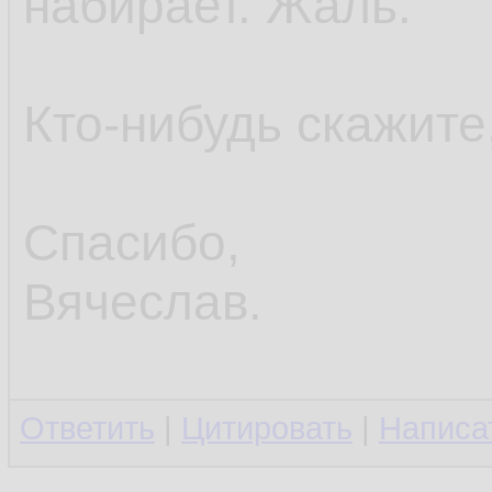
набирает. Жаль.
Кто-нибудь скажите,
Спасибо,
Вячеслав.
Ответить
|
Цитировать
|
Написа