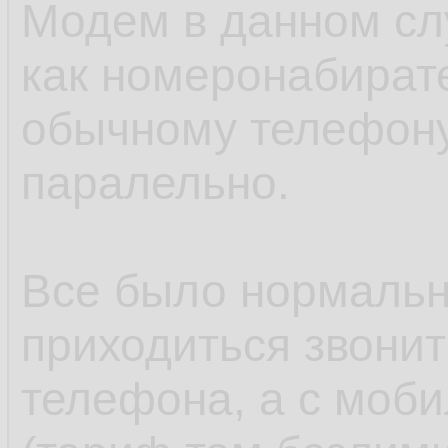
Модем в данном сл
как номеронабирате
обычному телефону
паралельно.
Все было нормальн
приходиться звонит
телефона, а с моб