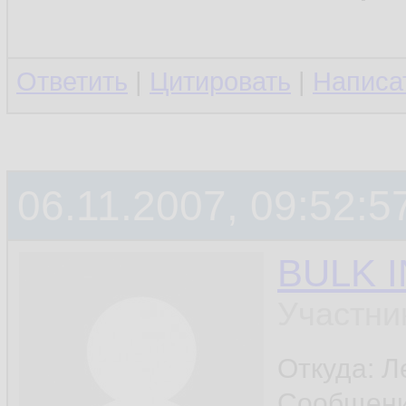
Ответить
|
Цитировать
|
Написа
06.11.2007, 09:52:5
BULK 
Участни
Откуда: Л
Сообщен