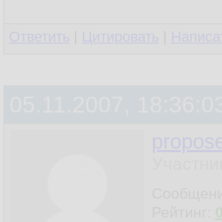
Ответить
|
Цитировать
|
Написа
05.11.2007, 18:36:0
propos
Участни
Сообщен
Рейтинг: