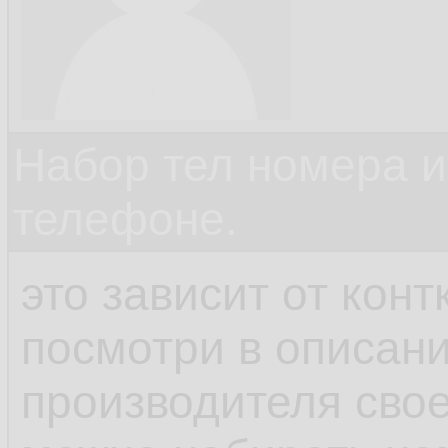
Набор тел номера и
телефоне.
это зависит от кон
посмотри в описани
производителя свое