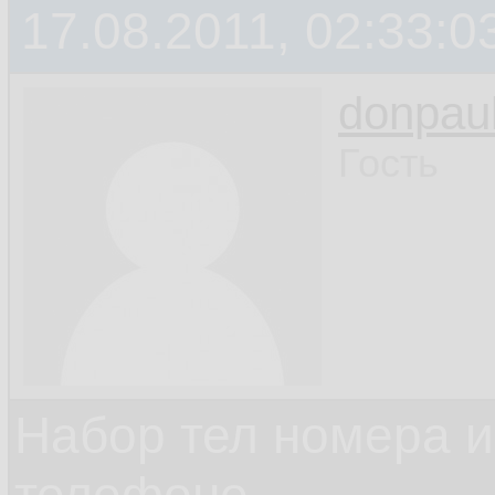
17.08.2011, 02:33:0
donpau
Гость
Набор тел номера и