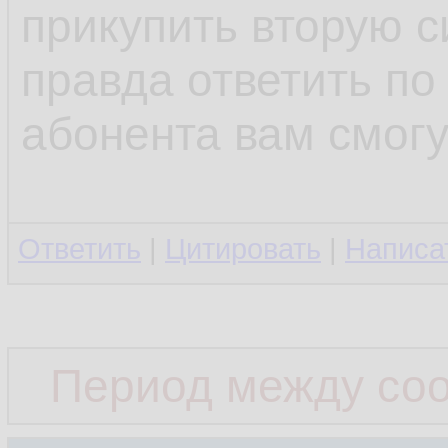
прикупить вторую с
правда ответить по
абонента вам смогу
Ответить
|
Цитировать
|
Написа
Период между со