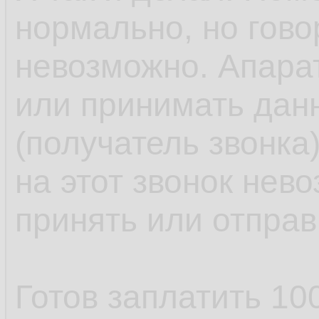
нормально, но гово
невозможно. Апарат
или принимать дан
(получатель звонка)
на этот звонок нев
принять или отправ
Готов заплатить 100