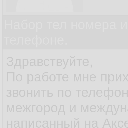
Набор тел номера и
телефоне.
Здравствуйте,
По работе мне прих
звонить по телефон
межгород и междун
написанный на Аксе