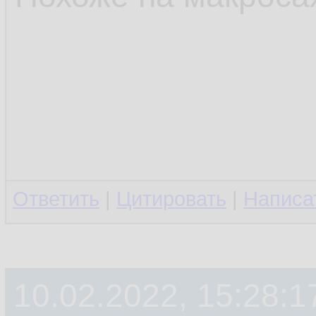
Ответить
|
Цитировать
|
Написа
10.02.2022, 15:28:1