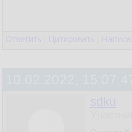
Ответить
|
Цитировать
|
Написа
10.02.2022, 15:07:4
sdku
Участни