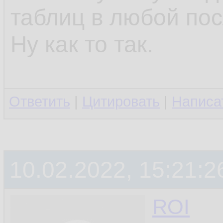
таблиц в любой по
Ну как то так.
Ответить
|
Цитировать
|
Написа
10.02.2022, 15:21:2
ROI