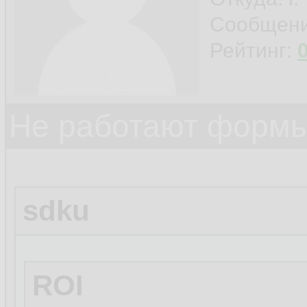
Сообщен
Рейтинг:
Не работают формы
sdku
ROI