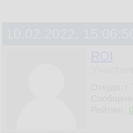
10.02.2022, 15:06:5
ROI
Участни
Откуда: г
Сообщен
Рейтинг: