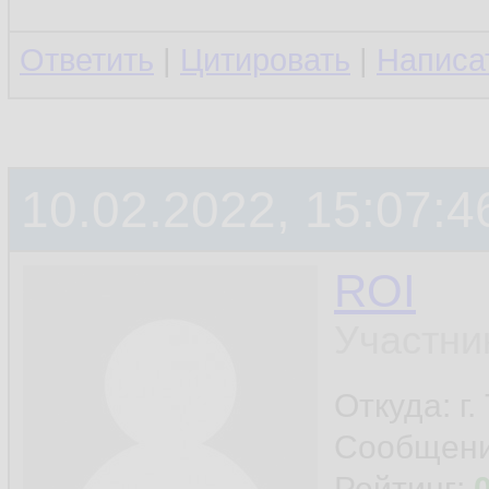
Ответить
|
Цитировать
|
Написа
10.02.2022, 15:07:4
ROI
Участни
Откуда: г
Сообщен
Рейтинг: