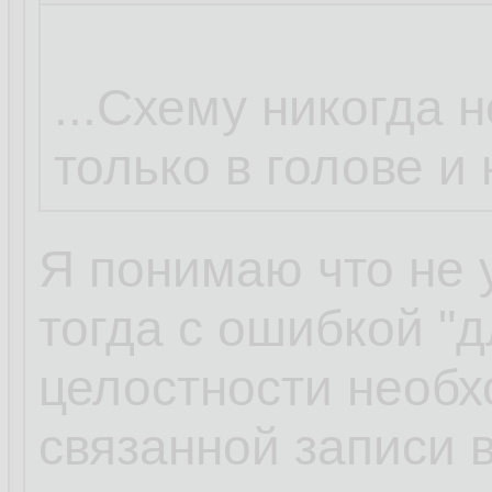
...Схему никогда н
только в голове и
Я понимаю что не 
тогда с ошибкой "
целостности необ
связанной записи в 