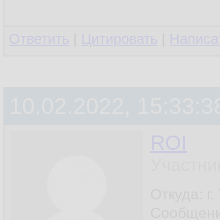
Ответить
|
Цитировать
|
Написа
10.02.2022, 15:33:3
ROI
Участни
Откуда: г
Сообщен