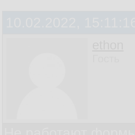
10.02.2022, 15:11:1
ethon
Гость
Не работают формы