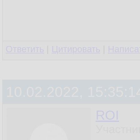
Ответить
|
Цитировать
|
Написа
10.02.2022, 15:35:1
ROI
Участни