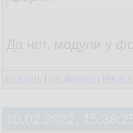
Да нет, модули у фо
Ответить
|
Цитировать
|
Написа
10.02.2022, 15:38:2