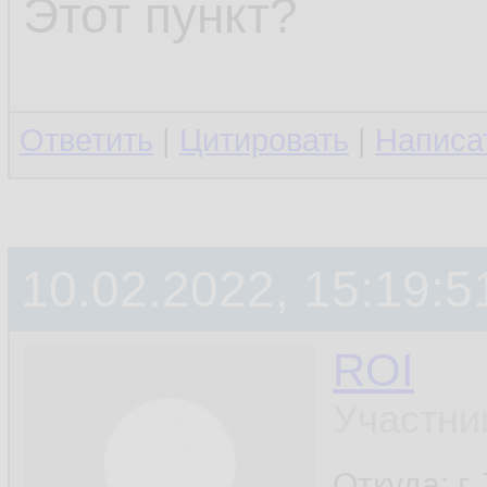
Этот пункт?
Ответить
|
Цитировать
|
Написа
10.02.2022, 15:19:5
ROI
Участни
Откуда: г