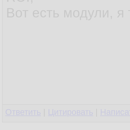
Вот есть модули, я 
Ответить
|
Цитировать
|
Написа