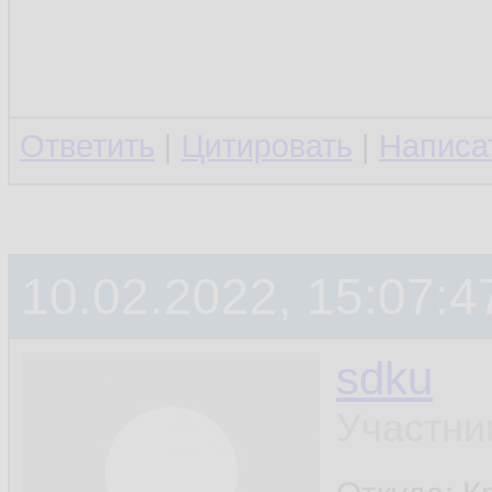
Ответить
|
Цитировать
|
Написа
10.02.2022, 15:07:4
sdku
Участни