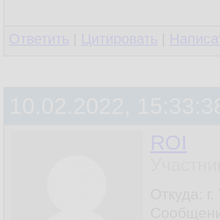
Ответить
|
Цитировать
|
Написа
10.02.2022, 15:33:3
ROI
Участни
Откуда: г
Сообщен