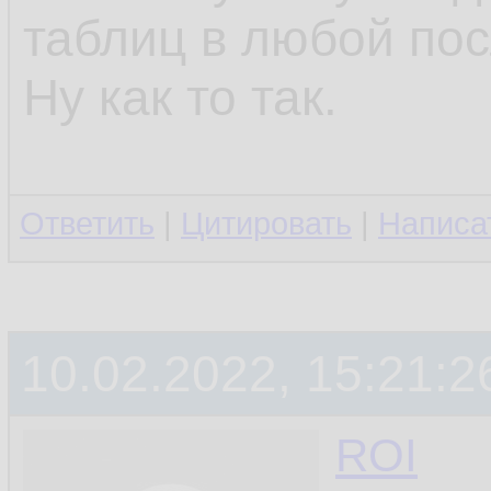
таблиц в любой по
Ну как то так.
Ответить
|
Цитировать
|
Написа
10.02.2022, 15:21:2
ROI