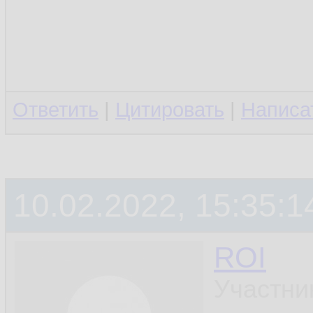
Ответить
|
Цитировать
|
Написа
10.02.2022, 15:35:1
ROI
Участни