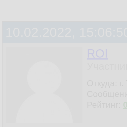
10.02.2022, 15:06:5
ROI
Участни
Откуда: г
Сообщен
Рейтинг: