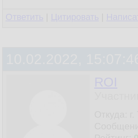
Ответить
|
Цитировать
|
Написа
10.02.2022, 15:07:4
ROI
Участни
Откуда: г
Сообщен
Рейтинг: