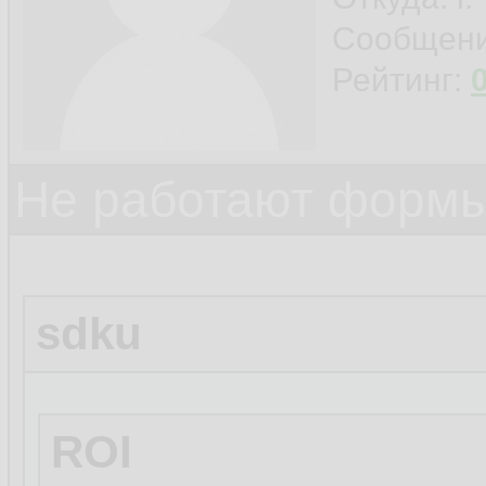
Сообщен
Рейтинг:
Не работают формы
sdku
ROI