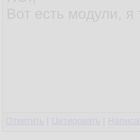
Вот есть модули, я 
Ответить
|
Цитировать
|
Написа