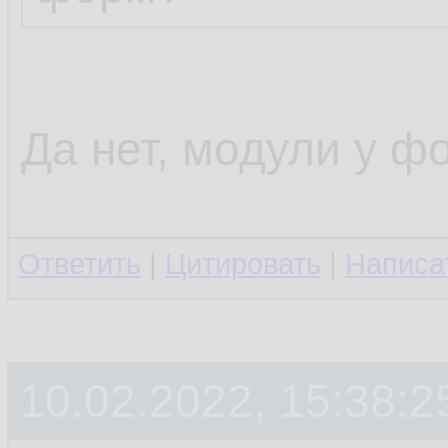
Да нет, модули у фо
Ответить
|
Цитировать
|
Написа
10.02.2022, 15:38:2