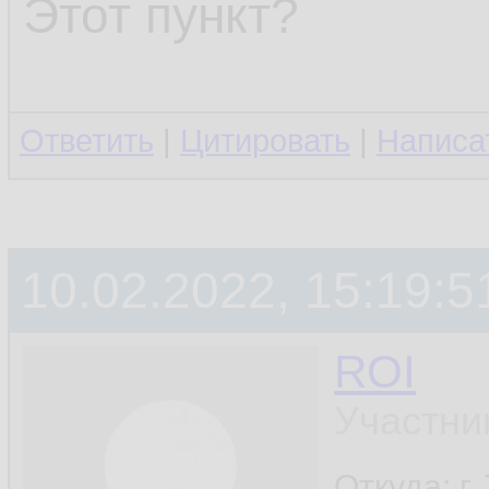
Этот пункт?
Ответить
|
Цитировать
|
Написа
10.02.2022, 15:19:5
ROI
Участни
Откуда: г