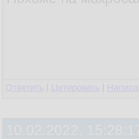
Ответить
|
Цитировать
|
Написа
10.02.2022, 15:28:1