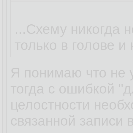
...Схему никогда н
только в голове и
Я понимаю что не 
тогда с ошибкой "
целостности необ
связанной записи в 