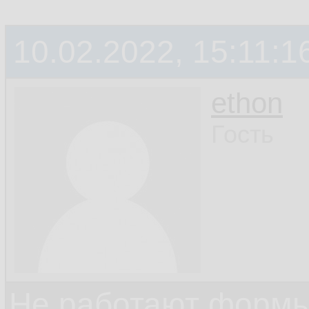
10.02.2022, 15:11:1
ethon
Гость
Не работают формы