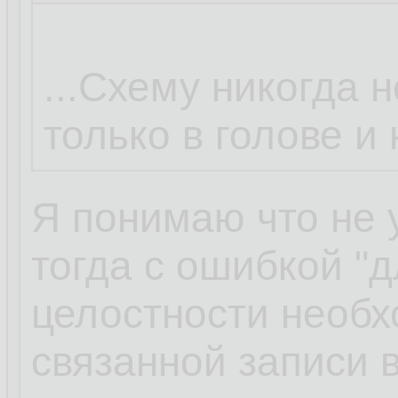
...Схему никогда н
только в голове и
Я понимаю что не 
тогда с ошибкой "
целостности необ
связанной записи в 