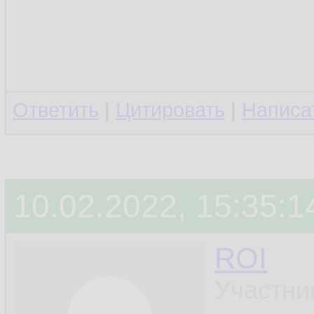
Ответить
|
Цитировать
|
Написа
10.02.2022, 15:35:1
ROI
Участни