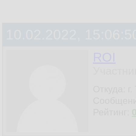
10.02.2022, 15:06:5
ROI
Участни
Откуда: г
Сообщен
Рейтинг: