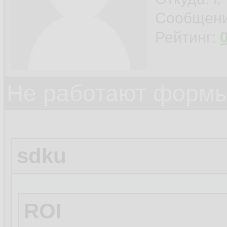
Сообщен
Рейтинг:
Не работают формы
sdku
ROI