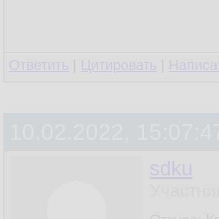
Ответить
|
Цитировать
|
Написа
10.02.2022, 15:07:4
sdku
Участни