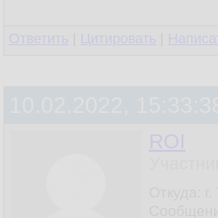
Ответить
|
Цитировать
|
Написа
10.02.2022, 15:33:3
ROI
Участни
Откуда: г
Сообщен