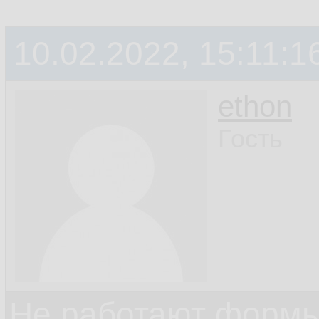
10.02.2022, 15:11:1
ethon
Гость
Не работают формы