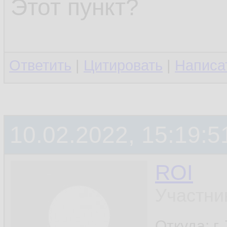
Этот пункт?
Ответить
|
Цитировать
|
Написа
10.02.2022, 15:19:5
ROI
Участни
Откуда: г