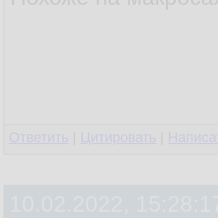
Ответить
|
Цитировать
|
Написа
10.02.2022, 15:28:1