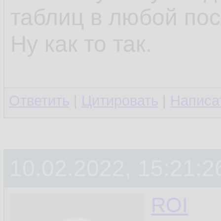
таблиц в любой по
Ну как то так.
Ответить
|
Цитировать
|
Написа
10.02.2022, 15:21:2
ROI