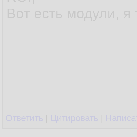
Вот есть модули, я 
Ответить
|
Цитировать
|
Написа