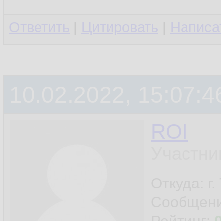
Ответить
|
Цитировать
|
Написа
10.02.2022, 15:07:4
ROI
Участни
Откуда: г
Сообщен
Рейтинг: