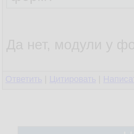
Да нет, модули у фо
Ответить
|
Цитировать
|
Написа