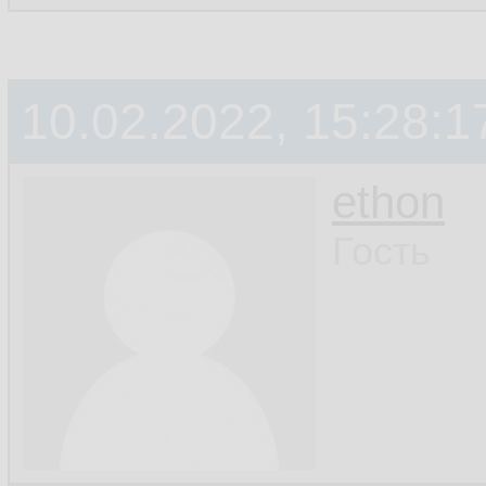
10.02.2022, 15:28:1
ethon
Гость