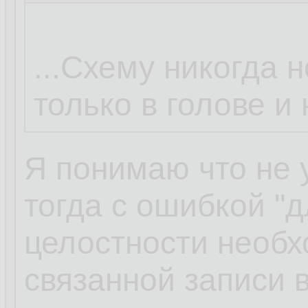
...Схему никогда н
только в голове и
Я понимаю что не 
тогда с ошибкой "
целостности необ
связанной записи в 