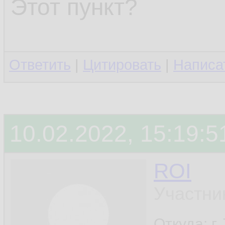
Этот пункт?
Ответить
|
Цитировать
|
Написа
10.02.2022, 15:19:5
ROI
Участни
Откуда: г