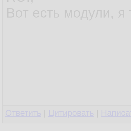
Вот есть модули, я 
Ответить
|
Цитировать
|
Написа