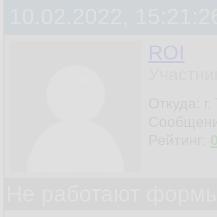
10.02.2022, 15:21:2
ROI
Участни
Откуда: г
Сообщен
Рейтинг:
Не работают формы