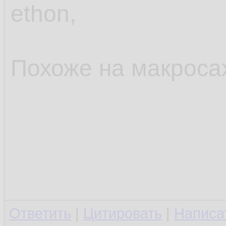
ethon,
Похоже на макросах
Ответить
|
Цитировать
|
Написа