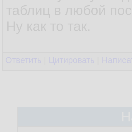
таблиц в любой по
Ну как то так.
Ответить
|
Цитировать
|
Написа
Н