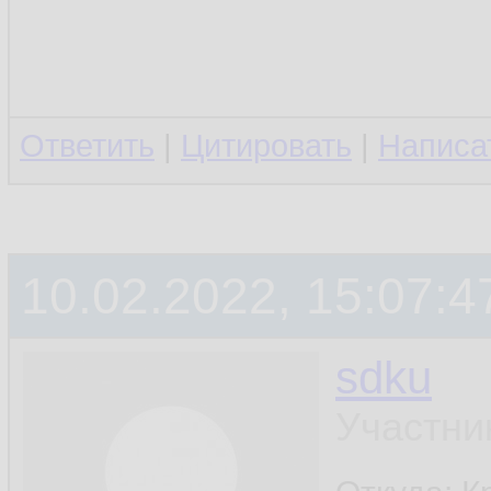
Ответить
|
Цитировать
|
Написа
10.02.2022, 15:07:4
sdku
Участни