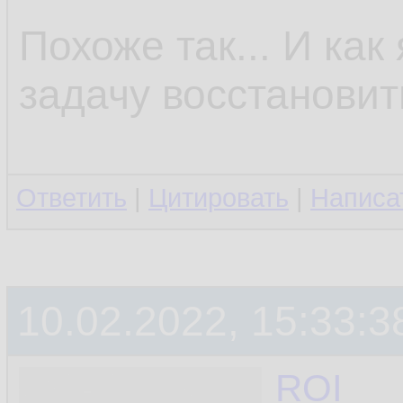
Похоже так... И ка
задачу восстанови
Ответить
|
Цитировать
|
Написа
10.02.2022, 15:33:3
ROI