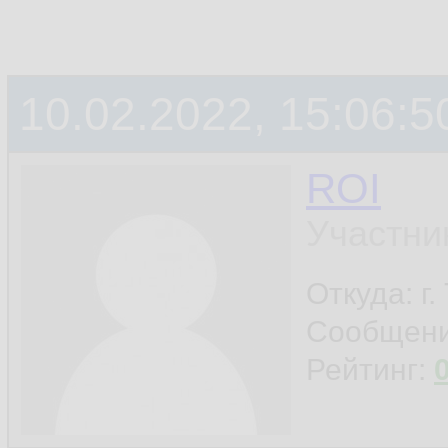
10.02.2022, 15:06:5
ROI
Участни
Откуда: г
Сообщен
Рейтинг: