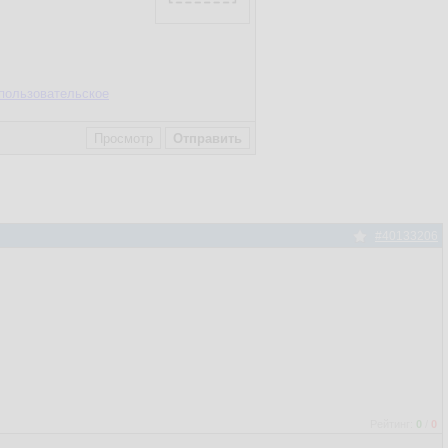
пользовательское
#40133206
Рейтинг:
0
/
0