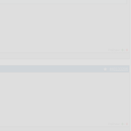
Рейтинг:
0
/
0
#40133206
Рейтинг:
0
/
0