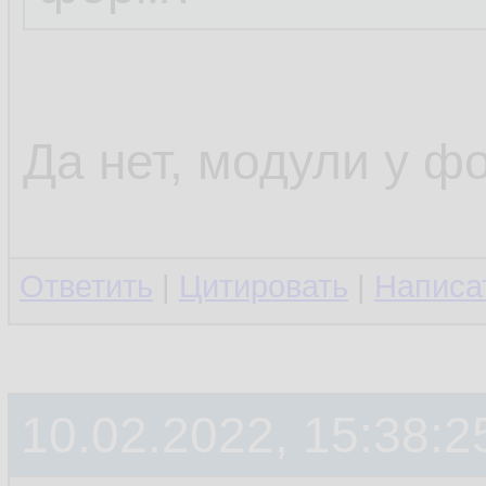
Да нет, модули у фо
Ответить
|
Цитировать
|
Написа
10.02.2022, 15:38:2