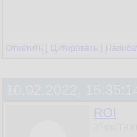
Ответить
|
Цитировать
|
Написа
10.02.2022, 15:35:1
ROI
Участни