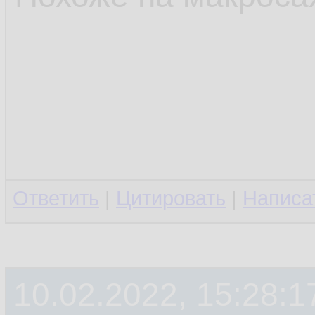
Ответить
|
Цитировать
|
Написа
10.02.2022, 15:28:1