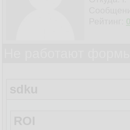
Сообщен
Рейтинг:
Не работают формы
sdku
ROI