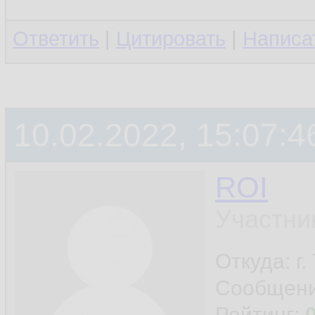
Ответить
|
Цитировать
|
Написа
10.02.2022, 15:07:4
ROI
Участни
Откуда: г
Сообщен
Рейтинг: