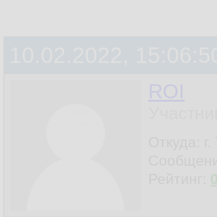
10.02.2022, 15:06:5
ROI
Участни
Откуда: г
Сообщен
Рейтинг: