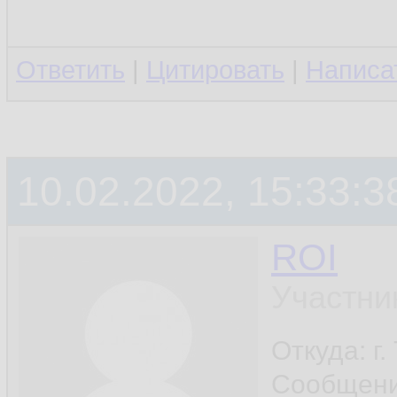
Ответить
|
Цитировать
|
Написа
10.02.2022, 15:33:3
ROI
Участни
Откуда: г
Сообщен