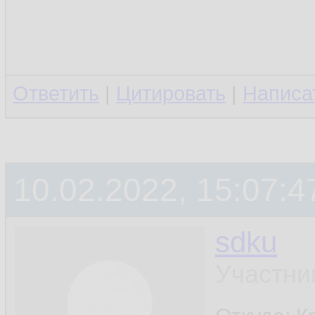
Ответить
|
Цитировать
|
Написа
10.02.2022, 15:07:4
sdku
Участни