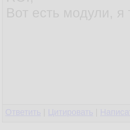
Вот есть модули, я 
Ответить
|
Цитировать
|
Написа