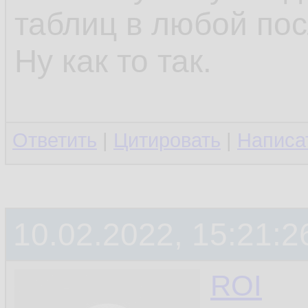
таблиц в любой по
Ну как то так.
Ответить
|
Цитировать
|
Написа
10.02.2022, 15:21:2
ROI