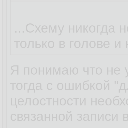
...Схему никогда н
только в голове и
Я понимаю что не 
тогда с ошибкой "
целостности необ
связанной записи в 