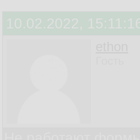
10.02.2022, 15:11:1
ethon
Гость
Не работают формы