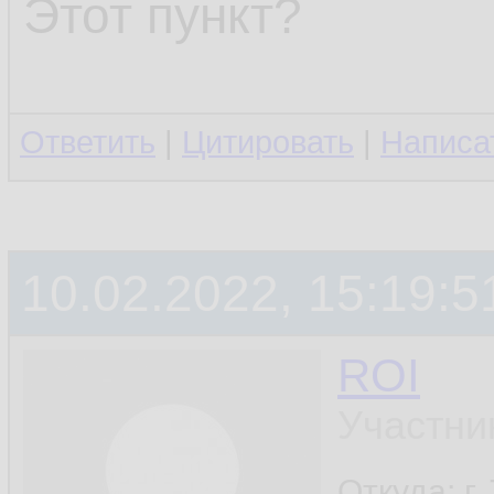
Этот пункт?
Ответить
|
Цитировать
|
Написа
10.02.2022, 15:19:5
ROI
Участни
Откуда: г