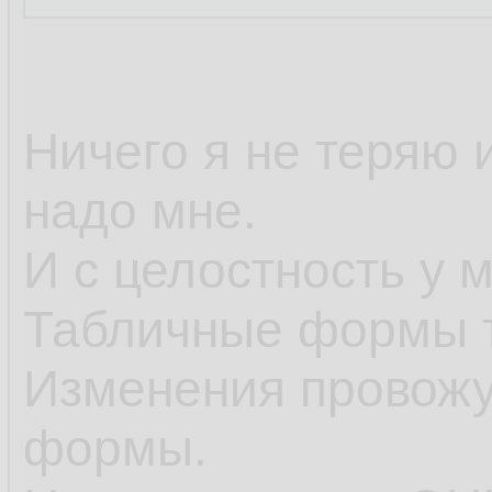
Ничего я не теряю 
надо мне.
И с целостность у 
Табличные формы т
Изменения провожу
формы.