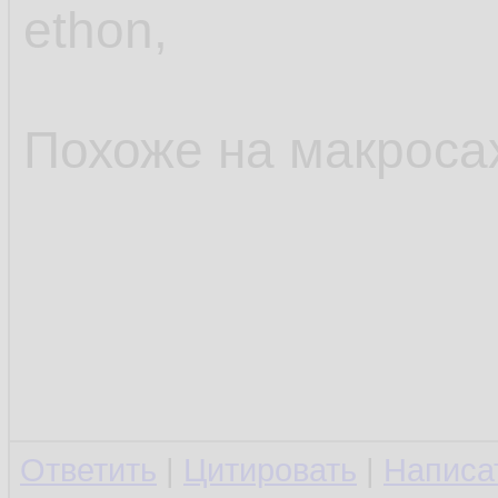
ethon,
Похоже на макросах
Ответить
|
Цитировать
|
Написа