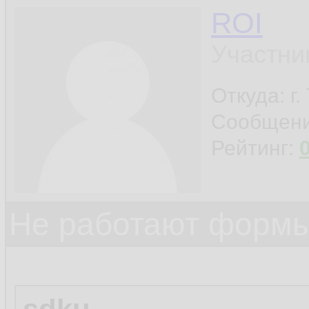
ROI
Участни
Откуда: г
Сообщен
Рейтинг:
Не работают формы