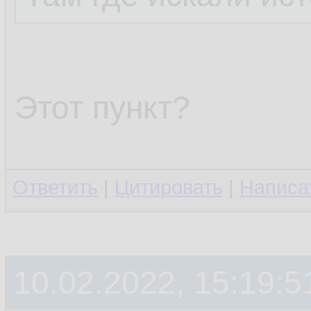
Этот пункт?
Ответить
|
Цитировать
|
Написа
10.02.2022, 15:19:5