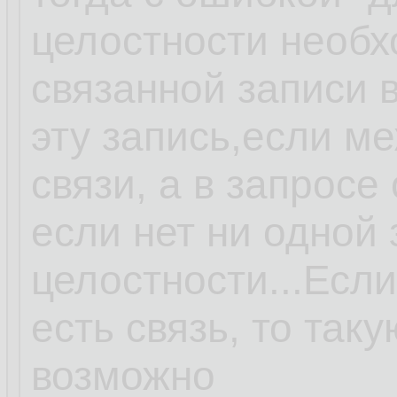
целостности необ
связанной записи в 
эту запись,если м
связи, а в запросе
если нет ни одной
целостности...Есл
есть связь, то так
возможно