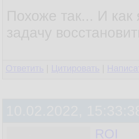
Похоже так... И ка
задачу восстанови
Ответить
|
Цитировать
|
Написа
10.02.2022, 15:33:3
ROI