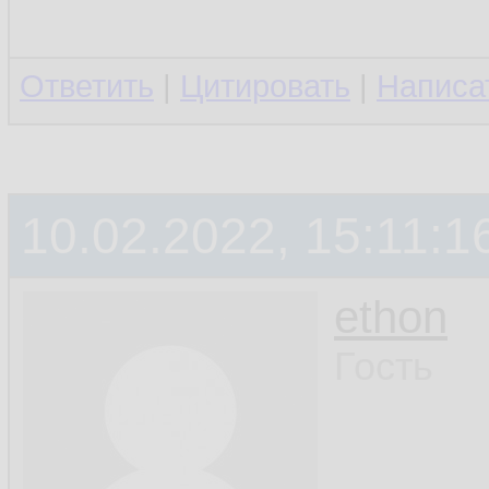
Ответить
|
Цитировать
|
Написа
10.02.2022, 15:11:1
ethon
Гость