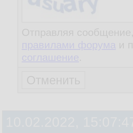
Отправляя сообщение,
правилами форума
и 
соглашение
.
10.02.2022, 15:07:4