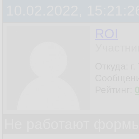
10.02.2022, 15:21:2
ROI
Участни
Откуда: г
Сообщен
Рейтинг:
Не работают формы