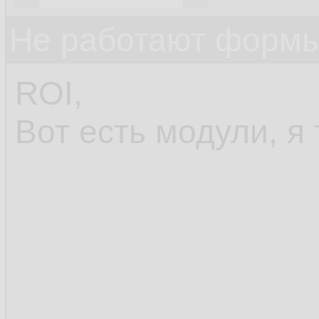
Не работают формы
ROI,
Вот есть модули, я 