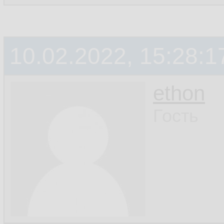
10.02.2022, 15:28:1
ethon
Гость