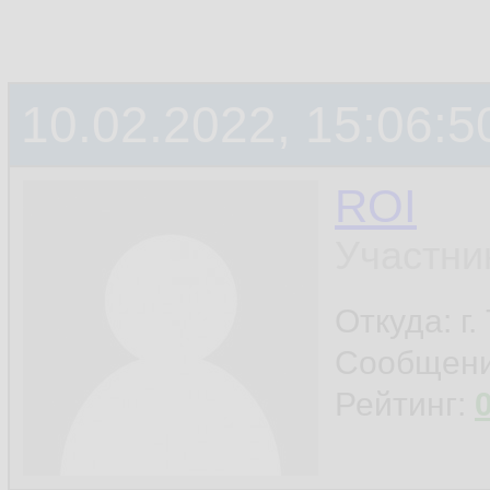
10.02.2022, 15:06:5
ROI
Участни
Откуда: г
Сообщен
Рейтинг: