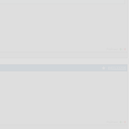
Рейтинг:
0
/
0
#40133206
Рейтинг:
0
/
0