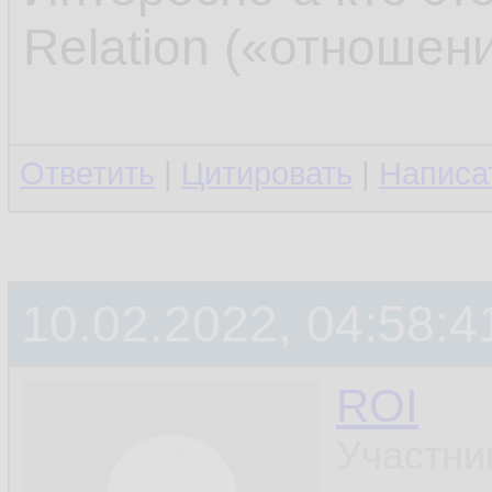
Relation («отношени
Ответить
|
Цитировать
|
Написа
10.02.2022, 04:58:4
ROI
Участни