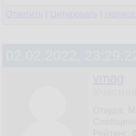
Ответить
|
Цитировать
|
Написа
02.02.2022, 23:29:2
vmag
Участни
Откуда: 
Сообщен
Рейтинг: