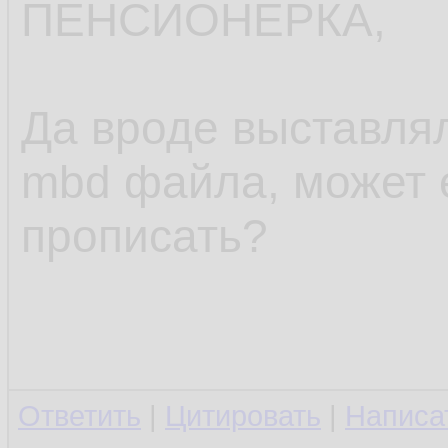
ПЕНСИОНЕРКА,
Да вроде выставлял
mbd файла, может 
прописать?
Ответить
|
Цитировать
|
Написа