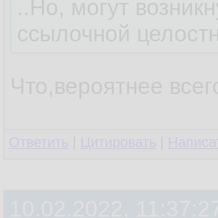
..Но, могут возник
ссылочной целостн
Что,вероятнее всег
Ответить
|
Цитировать
|
Написа
10.02.2022, 11:37:2