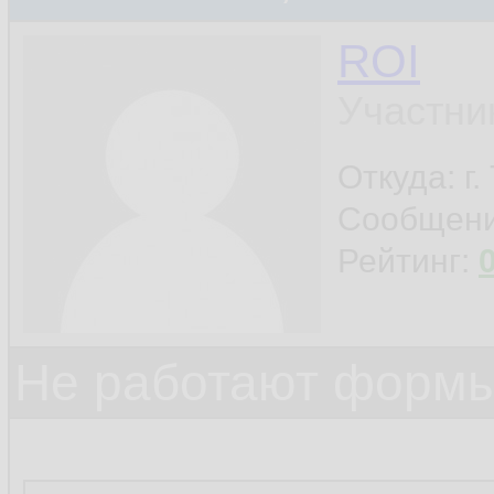
ROI
Участни
Откуда: г
Сообщен
Рейтинг:
Не работают формы