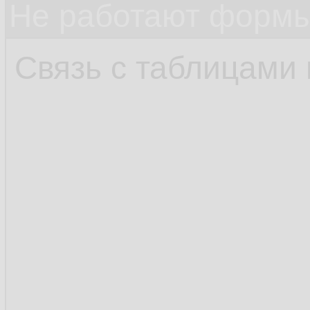
Не работают формы
Связь с таблицами