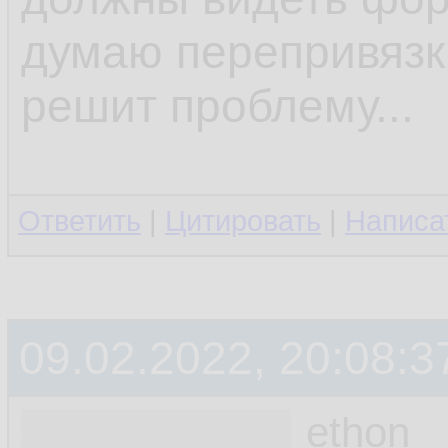
думаю перепривязк
решит проблему...
Ответить
|
Цитировать
|
Написа
09.02.2022, 20:08:3
ethon