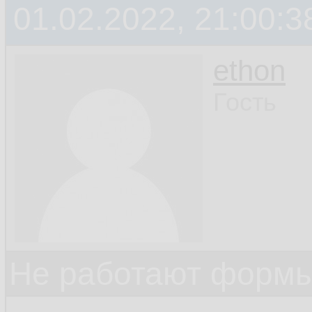
01.02.2022, 21:00:3
ethon
Гость
Не работают формы