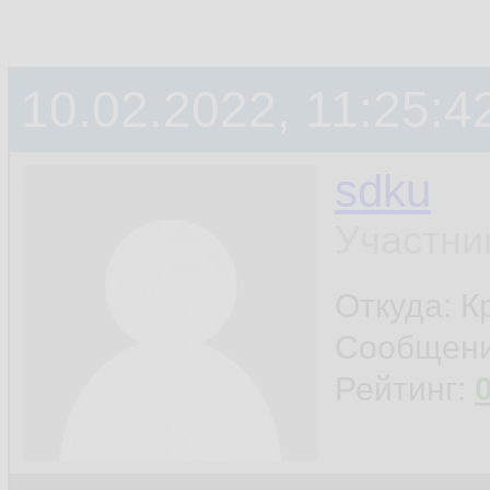
10.02.2022, 11:25:4
sdku
Участни
Откуда: К
Сообщен
Рейтинг: