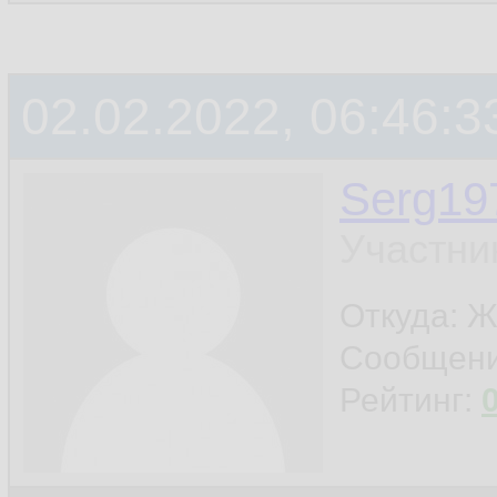
02.02.2022, 06:46:3
Serg19
Участни
Откуда: Ж
Сообщен
Рейтинг: