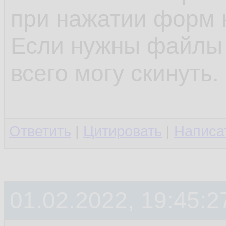
при нажатии форм н
Если нужны файлы 
всего могу скинуть.
Ответить
|
Цитировать
|
Написа
01.02.2022, 19:45:2