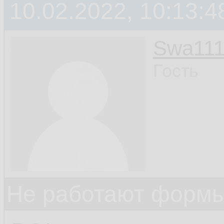
10.02.2022, 10:13:4
Swa11
Гость
Не работают формы