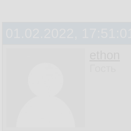
01.02.2022, 17:51:0
ethon
Гость