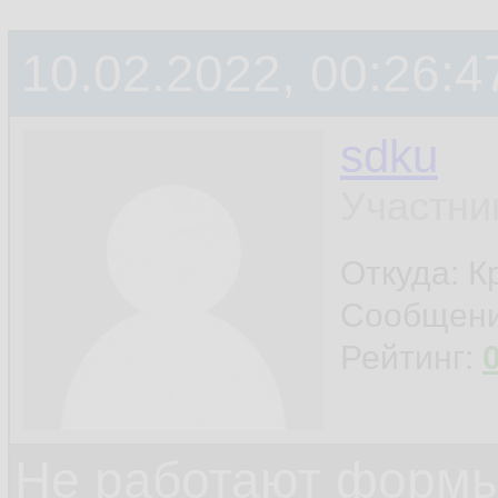
10.02.2022, 00:26:4
sdku
Участни
Откуда: К
Сообщен
Рейтинг:
Не работают формы