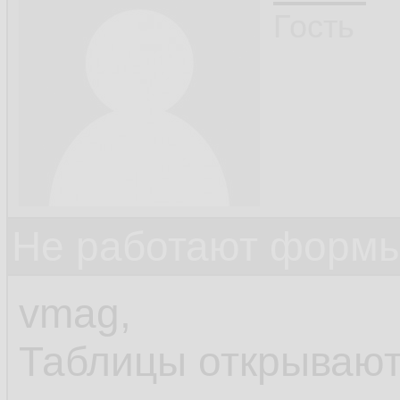
Гость
Не работают формы
vmag,
Таблицы открывают