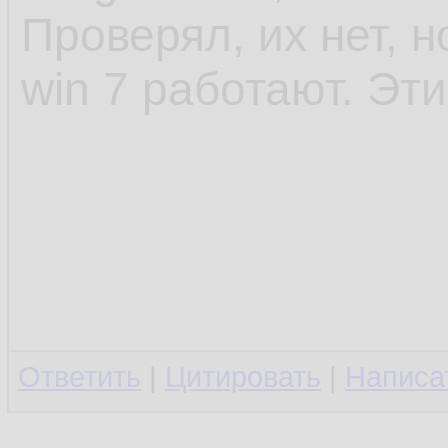
Проверял, их нет, 
win 7 работают. Эт
Ответить
|
Цитировать
|
Написа