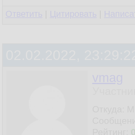
Ответить
|
Цитировать
|
Написа
02.02.2022, 23:29:2
vmag
Участни
Откуда: 
Сообщен
Рейтинг: