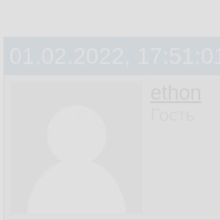
01.02.2022, 17:51:0
ethon
Гость