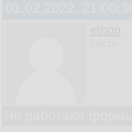
01.02.2022, 21:00:3
ethon
Гость
Не работают формы