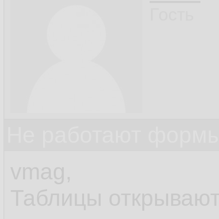
Гость
Не работают формы
vmag,
Таблицы открывают