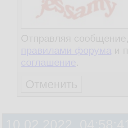
Отправляя сообщение,
правилами форума
и 
соглашение
.
10.02.2022, 04:58:4