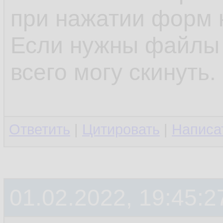
при нажатии форм н
Если нужны файлы 
всего могу скинуть.
Ответить
|
Цитировать
|
Написа
01.02.2022, 19:45:2