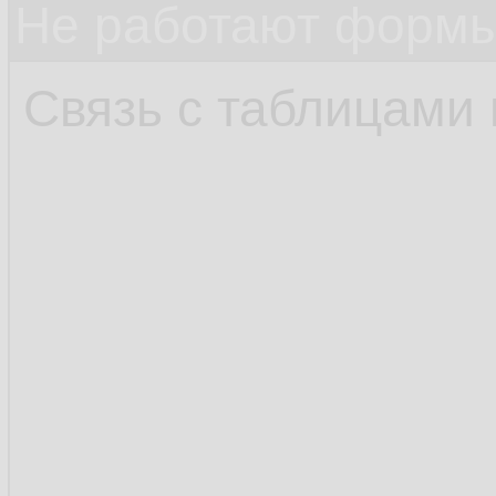
Не работают формы
Связь с таблицами