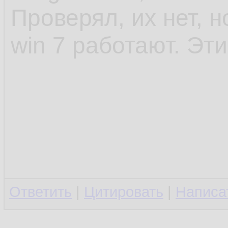
Проверял, их нет, 
win 7 работают. Эт
Ответить
|
Цитировать
|
Написа