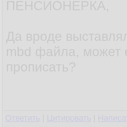
ПЕНСИОНЕРКА,
Да вроде выставлял
mbd файла, может 
прописать?
Ответить
|
Цитировать
|
Написа