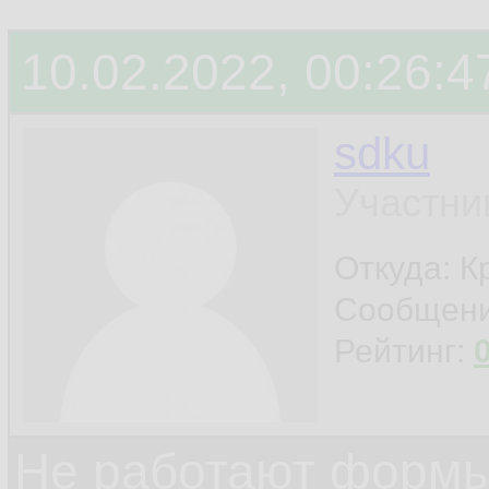
10.02.2022, 00:26:4
sdku
Участни
Откуда: К
Сообщен
Рейтинг:
Не работают формы