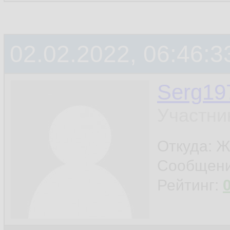
02.02.2022, 06:46:3
Serg19
Участни
Откуда: Ж
Сообщен
Рейтинг: