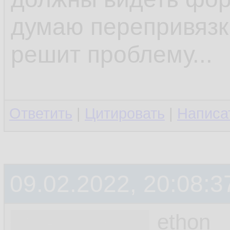
думаю перепривязк
решит проблему...
Ответить
|
Цитировать
|
Написа
09.02.2022, 20:08:3
ethon