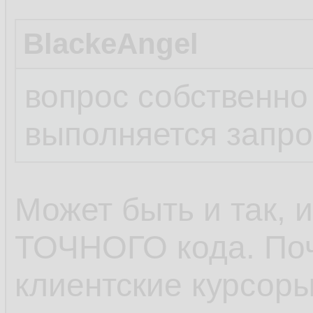
BlackeAngel
вопрос собственно
выполняется запр
Может быть и так, и
ТОЧНОГО кода. Поч
клиентские курсоры