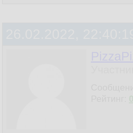
26.02.2022, 22:40:1
PizzaP
Участни
Сообщен
Рейтинг: