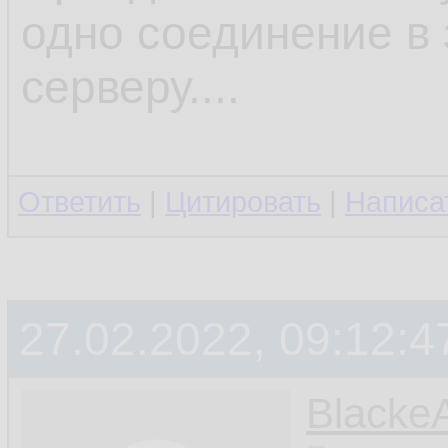
одно соединение в
серверу....
Ответить
|
Цитировать
|
Написа
27.02.2022, 09:12:4
Blacke