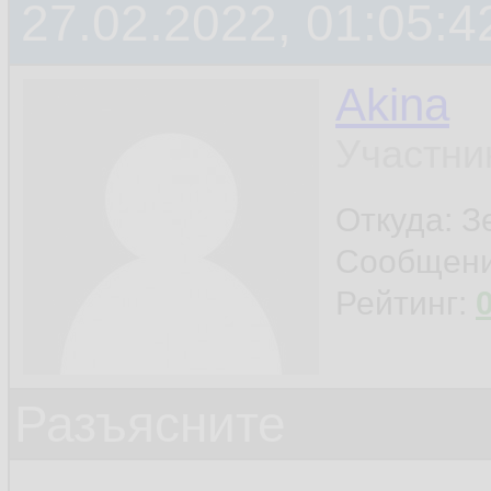
27.02.2022, 01:05:4
Akina
Участни
Откуда: З
Сообщен
Рейтинг:
Разъясните