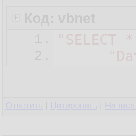
Код: vbnet
"SELECT *
1.
"Da
2.
Ответить
|
Цитировать
|
Написа