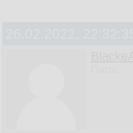
26.02.2022, 22:32:3
Blacke
Гость