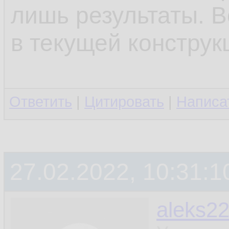
лишь результаты. В
в текущей конструк
Ответить
|
Цитировать
|
Написа
27.02.2022, 10:31:1
aleks2