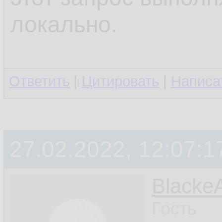
локально.
Ответить
|
Цитировать
|
Написа
27.02.2022, 12:07:1
Blacke
Гость