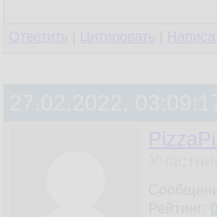
Ответить
|
Цитировать
|
Написа
27.02.2022, 03:09:1
PizzaP
Участни
Сообщен
Рейтинг: