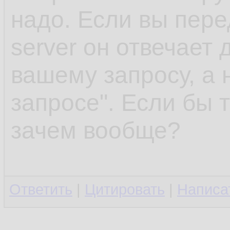
надо. Если вы пере
server он отвечает
вашему запросу, а н
запросе". Если бы т
зачем вообще?
Ответить
|
Цитировать
|
Написа