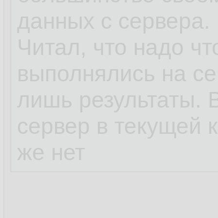
данных с сервера. 
Читал, что надо ч
выполнялись на се
лишь результаты. 
сервер в текущей 
же нет