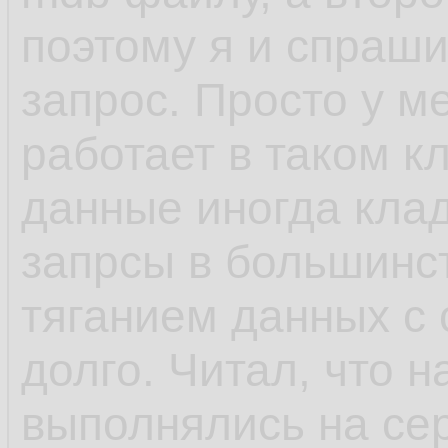
поэтому я и спраши
запрос. Просто у м
работает в таком к
данные иногда клад
запрсы в большинс
тяганием данных с 
долго. Читал, что 
выполнялись на се