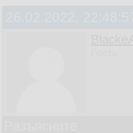
26.02.2022, 22:48:5
Blacke
Гость
Разъясните