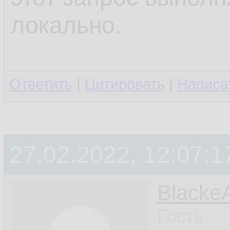
локально.
Ответить
|
Цитировать
|
Написа
27.02.2022, 12:07:1
Blacke
Гость