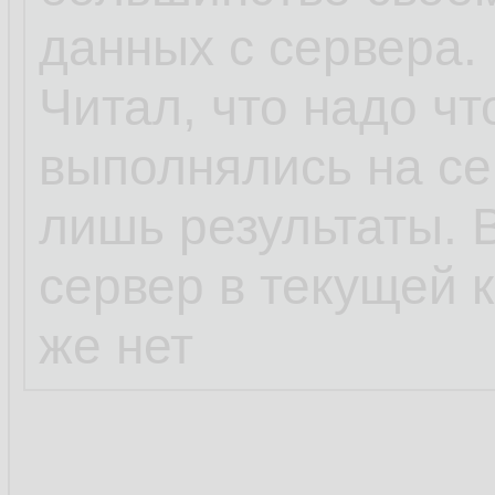
данных с сервера. 
Читал, что надо ч
выполнялись на се
лишь результаты. 
сервер в текущей 
же нет