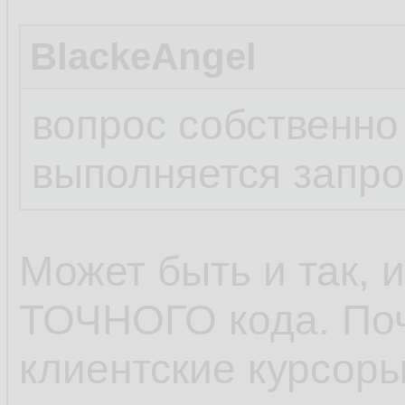
BlackeAngel
вопрос собственно
выполняется запр
Может быть и так, и
ТОЧНОГО кода. Поч
клиентские курсоры