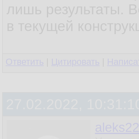
лишь результаты. В
в текущей конструк
Ответить
|
Цитировать
|
Написа
27.02.2022, 10:31:1
aleks2