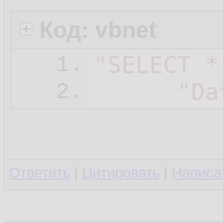
Код: vbnet
"SELECT *
1.
"Da
2.
Ответить
|
Цитировать
|
Написа