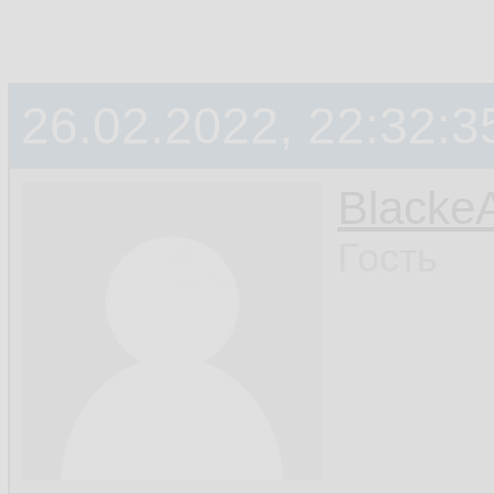
26.02.2022, 22:32:3
Blacke
Гость