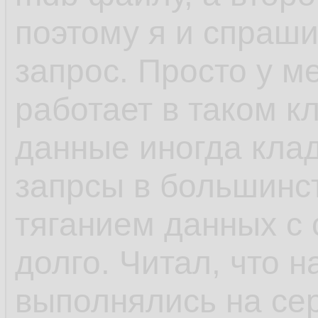
поэтому я и спраши
запрос. Просто у м
работает в таком к
данные иногда клад
запрсы в большинс
тяганием данных с 
долго. Читал, что 
выполнялись на се