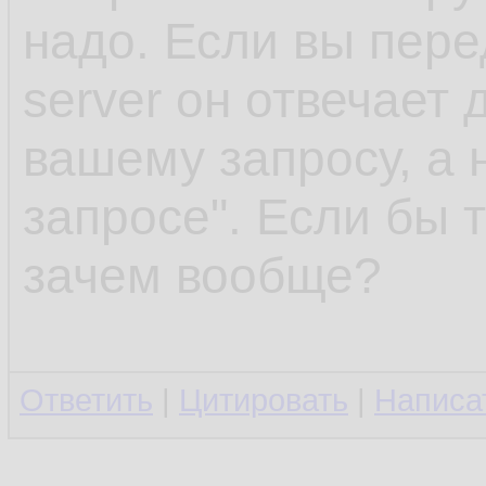
надо. Если вы пере
server он отвечает
вашему запросу, а н
запросе". Если бы т
зачем вообще?
Ответить
|
Цитировать
|
Написа