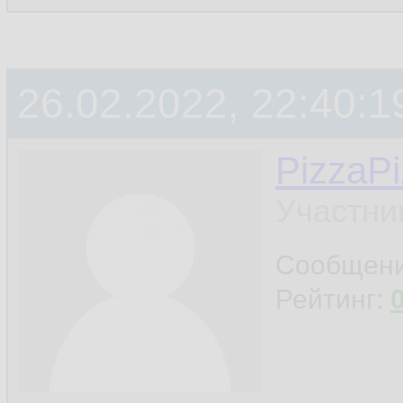
26.02.2022, 22:40:1
PizzaP
Участни
Сообщен
Рейтинг: