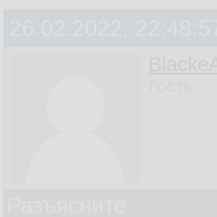
26.02.2022, 22:48:5
Blacke
Гость
Разъясните