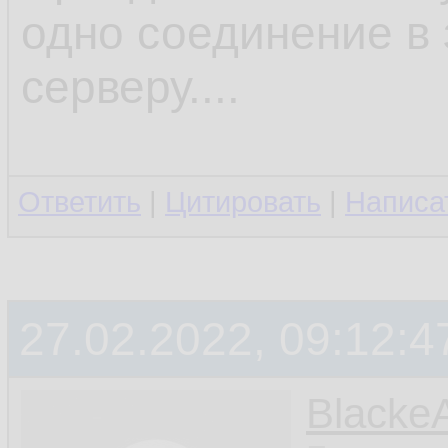
одно соединение в
серверу....
Ответить
|
Цитировать
|
Написа
27.02.2022, 09:12:4
Blacke