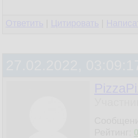
Ответить
|
Цитировать
|
Написа
27.02.2022, 03:09:1
PizzaP
Участни
Сообщен
Рейтинг: