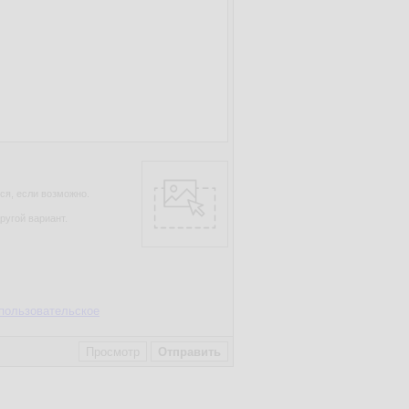
ся, если возможно.
ругой вариант.
пользовательское