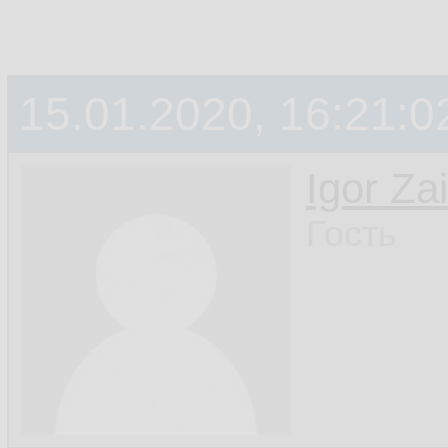
15.01.2020, 16:21:0
Igor Za
Гость