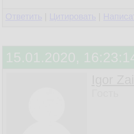
Ответить
|
Цитировать
|
Написа
15.01.2020, 16:23:1
Igor Za
Гость