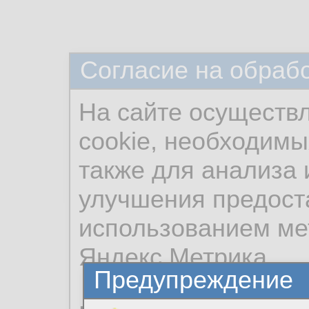
Согласие на обраб
На сайте осуществ
cookie, необходимы
также для анализа 
улучшения предост
использованием ме
Яндекс.Метрика.
Предупреждение