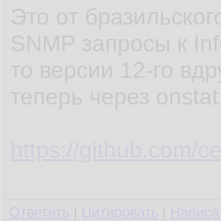
Это от бразильског
SNMP запросы к Inf
то версии 12-го вдр
теперь через onstat
https://github.com/ce
Ответить
|
Цитировать
|
Написа