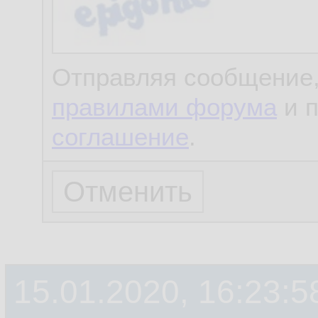
Отправляя сообщение,
правилами форума
и 
соглашение
.
15.01.2020, 16:23:5