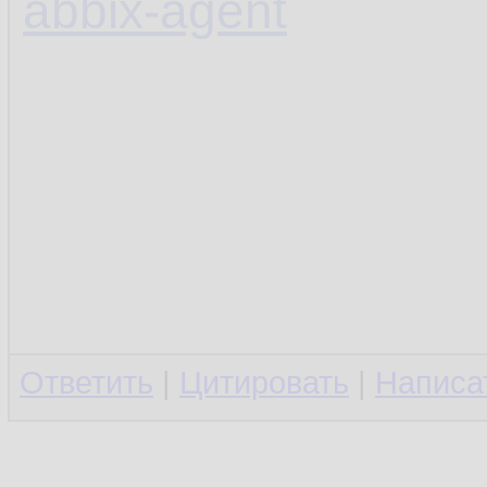
abbix-agent
Ответить
|
Цитировать
|
Написа