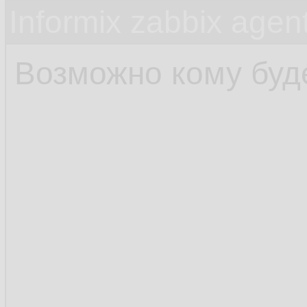
Informix zabbix agen
Возможно кому буд