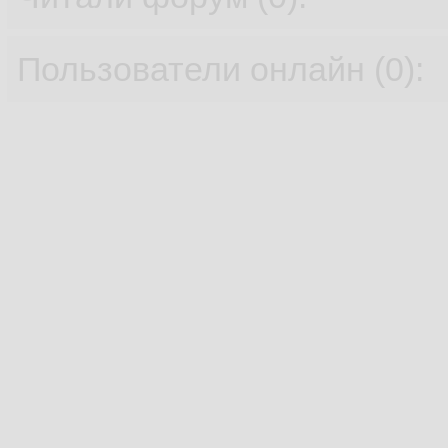
Пользователи онлайн (0):