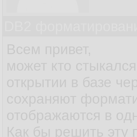
DB2 форматировани
Всем привет,
может кто стыкался
открытии в базе чер
сохраняют формати
отображаются в одн
Как бы решить эту