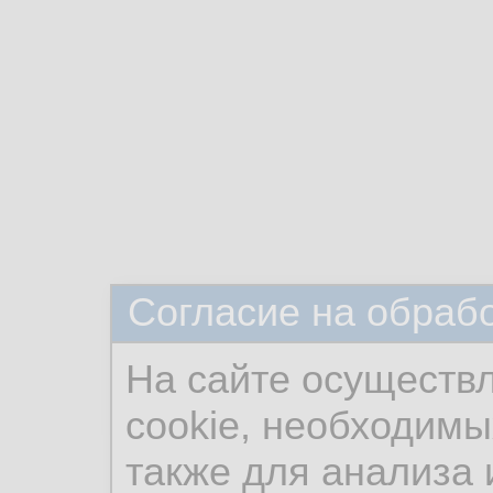
Согласие на обраб
На сайте осуществ
cookie, необходимы
также для анализа 