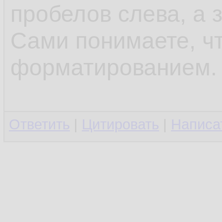
пробелов слева, а 
Сами понимаете, чт
форматированием.
Ответить
|
Цитировать
|
Написа