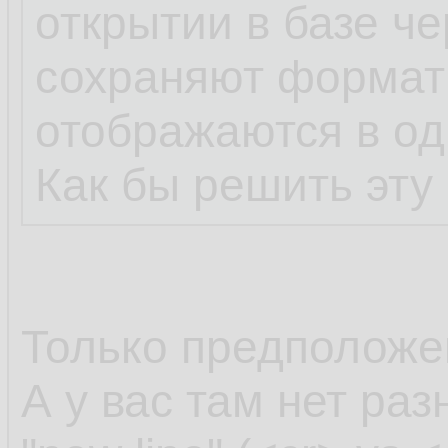
открытии в базе чер
сохраняют формати
отображаются в одн
Как бы решить эту
Только предположе
А у вас там нет ра