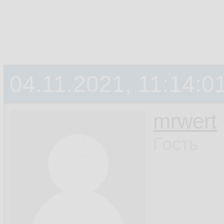
04.11.2021, 11:14:0
mrwert
Гость