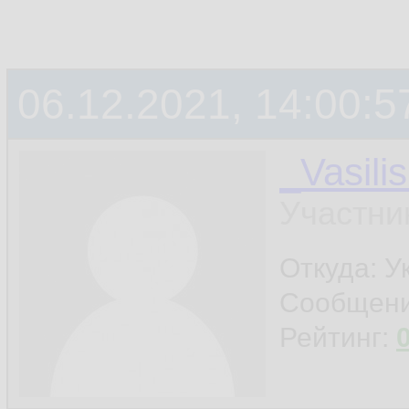
06.12.2021, 14:00:5
_Vasili
Участни
Откуда: У
Сообщен
Рейтинг: