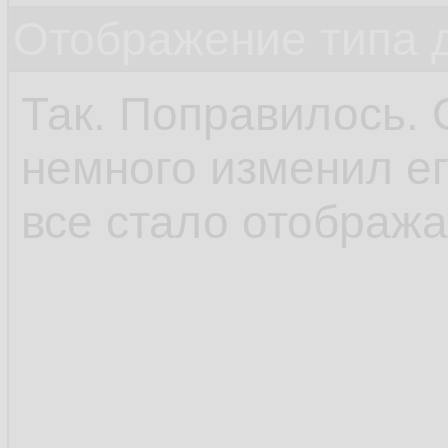
Отображение типа 
Так. Поправилось. 
немного изменил ег
все стало отобража