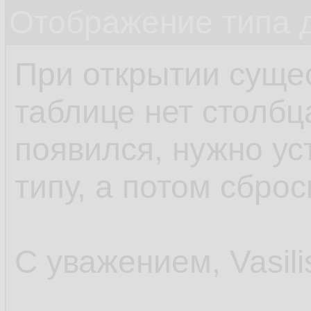
Отображение типа 
При открытии суще
таблице нет столбц
появился, нужно ус
типу, а потом сбро
С уважением, Vasili