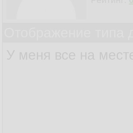
Отображение типа 
У меня все на мест