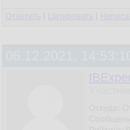
Ответить
|
Цитировать
|
Написа
06.12.2021, 14:53:1
IBExper
Участни
Откуда: 
Сообщен
Рейтинг: