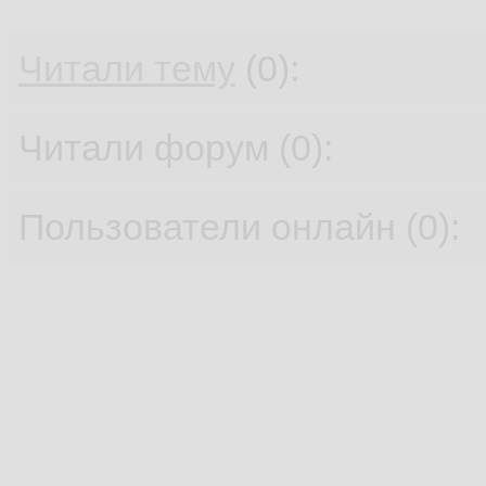
Читали тему
(0):
Читали форум (0):
Пользователи онлайн (0):