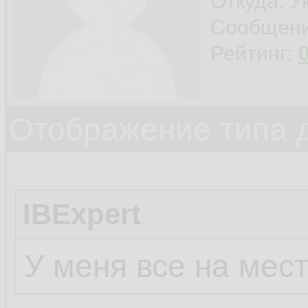
Откуда: У
Сообщен
Рейтинг:
Отображение типа 
IBExpert
У меня все на мест