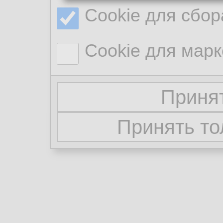
Cookie для сбор
Cookie для марк