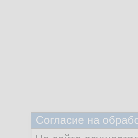
Согласие на обраб