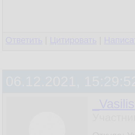
Ответить
|
Цитировать
|
Написа
06.12.2021, 15:29:5
_Vasili
Участни