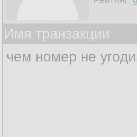
Имя транзакции
чем номер не угод