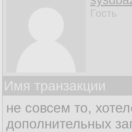
Гость
Имя транзакции
не совсем то, хотел
дополнительных за