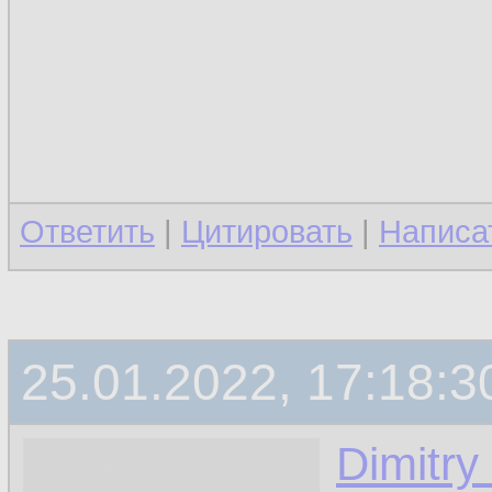
Ответить
|
Цитировать
|
Написа
25.01.2022, 17:18:3
Dimitry