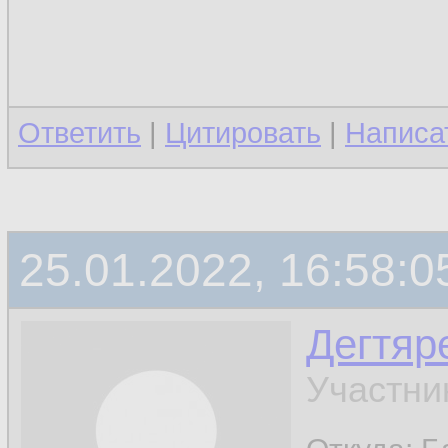
Ответить
|
Цитировать
|
Написа
25.01.2022, 16:58:0
Дегтяр
Участни