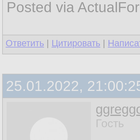
Posted via ActualFo
Ответить
|
Цитировать
|
Написа
25.01.2022, 21:00:2
ggregg
Гость