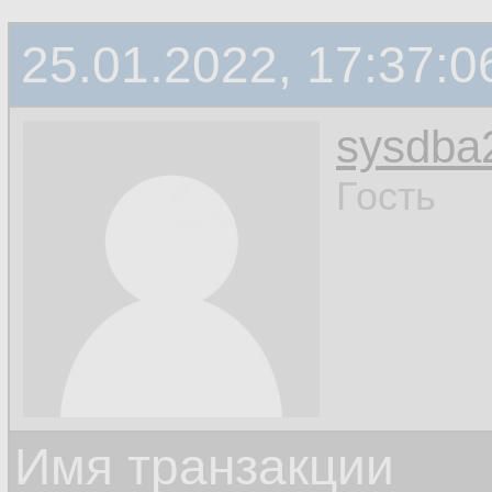
25.01.2022, 17:37:0
sysdba
Гость
Имя транзакции