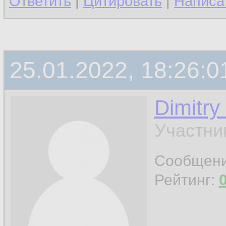
Ответить
|
Цитировать
|
Написа
25.01.2022, 18:26:0
Dimitry
Участни
Сообщен
Рейтинг: