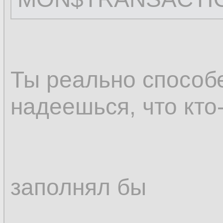
Ты реально способ
надеешься, что кто-
заполнял бы