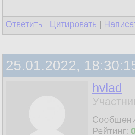
Ответить
|
Цитировать
|
Написа
25.01.2022, 18:30:1
hvlad
Участни
Сообщен
Рейтинг: