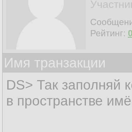
Участни
Сообщен
Рейтинг:
Имя транзакции
DS> Так заполняй 
в пространстве и