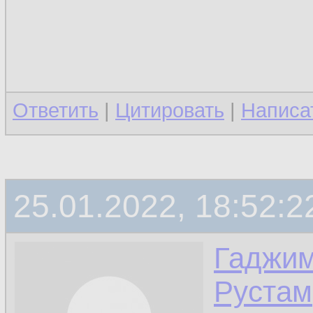
Ответить
|
Цитировать
|
Написа
25.01.2022, 18:52:2
Гаджи
Рустам