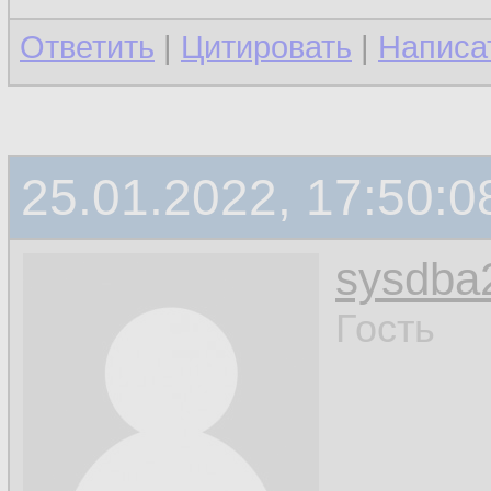
Ответить
|
Цитировать
|
Написа
25.01.2022, 17:50:0
sysdba
Гость