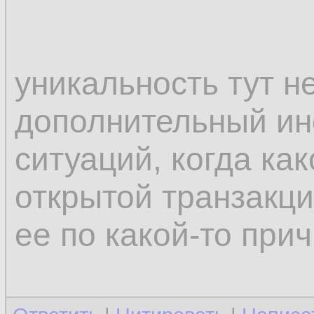
уникальность тут не
дополнительный ин
ситуаций, когда ка
открытой транзакци
ее по какой-то прич