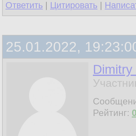
Ответить
|
Цитировать
|
Написа
25.01.2022, 19:23:0
Dimitry
Участни
Сообщен
Рейтинг: