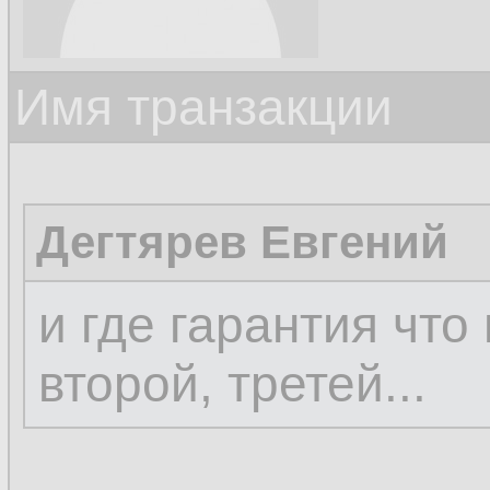
Имя транзакции
Дегтярев Евгений
и где гарантия что
второй, третей...