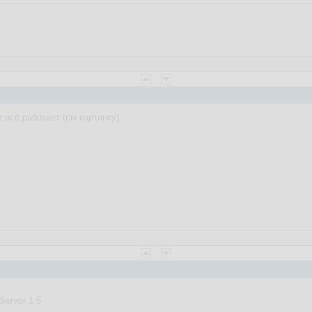
 всё работает (см.картинку).
Server 1.5