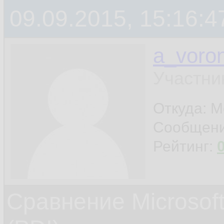
09.09.2015, 15:16:4
a_voron
Участни
Откуда: М
Сообщен
Рейтинг:
Сравнение Microsoft