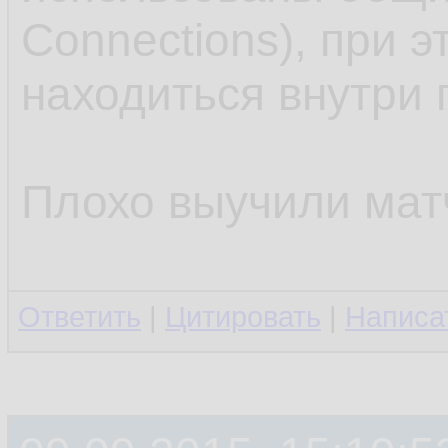
Connections), при 
находиться внутри 
Плохо выучили мат
Ответить
|
Цитировать
|
Написа