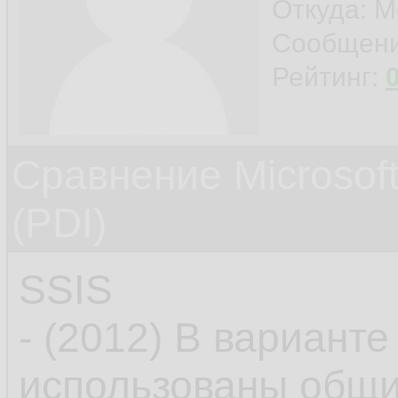
Откуда: М
Сообщен
Рейтинг:
Сравнение Microsoft
(PDI)
SSIS
- (2012) В варианте
использованы общи