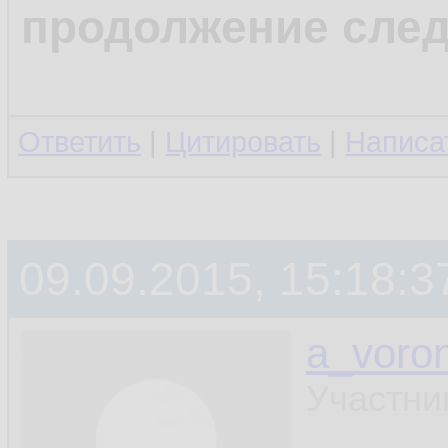
продолжение след
Ответить
|
Цитировать
|
Написа
09.09.2015, 15:18:3
a_voron
Участни