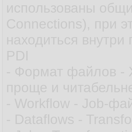
использованы общи
Connections), при 
находиться внутри 
PDI
- Формат файлов - 
проще и читабельне
- Workflow - Job-ф
- Dataflows - Trans