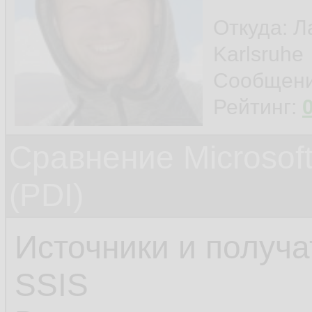
Откуда: Л
Karlsruhe
Сообщен
Рейтинг:
Сравнение Microsoft
(PDI)
Источники и получ
SSIS