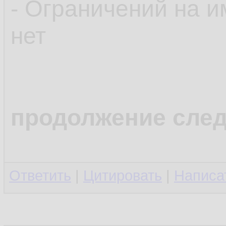
- Ограничений на 
нет
продолжение след
Ответить
|
Цитировать
|
Написа