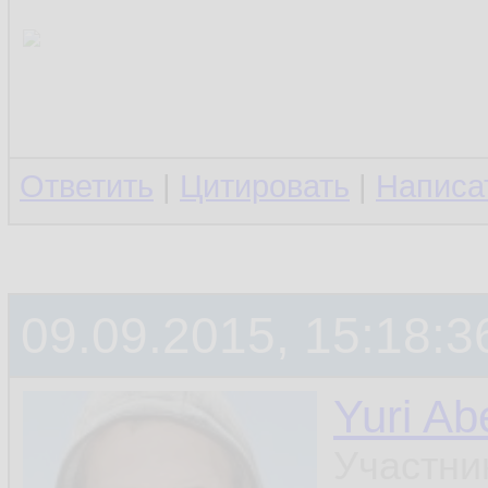
Ответить
|
Цитировать
|
Написа
09.09.2015, 15:18:3
Yuri Ab
Участни