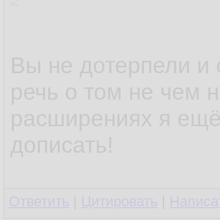
Вы не дотерпели и 
речь о том не чем 
расширениях я ещё 
дописать!
Ответить
|
Цитировать
|
Написа