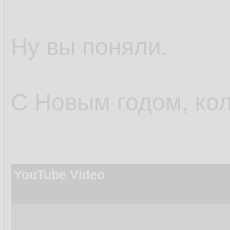
Ну вы поняли.
С Новым годом, кол
YouTube Video