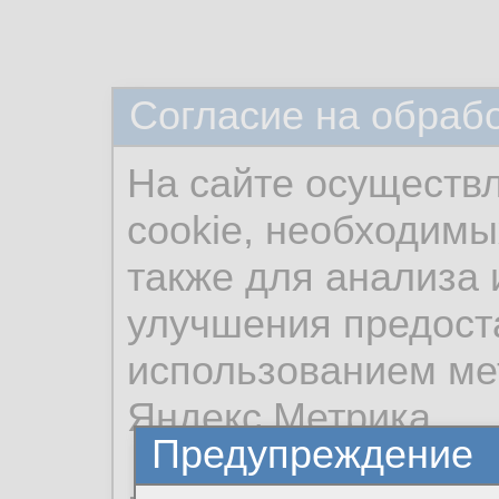
Согласие на обраб
На сайте осуществ
cookie, необходимы
также для анализа 
улучшения предост
использованием ме
Яндекс.Метрика.
Предупреждение