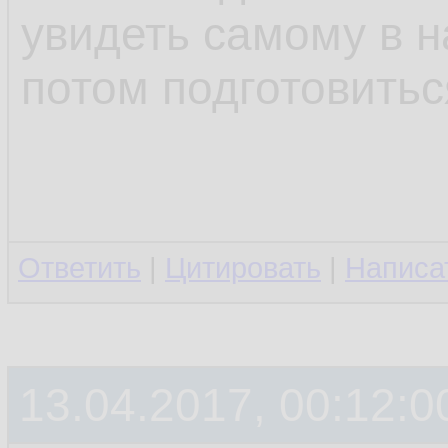
увидеть самому в н
потом подготовитьс
Ответить
|
Цитировать
|
Написа
13.04.2017, 00:12:0