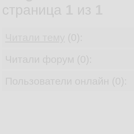
страница
1
из
1
Читали тему
(0):
Читали форум (0):
Пользователи онлайн (0):