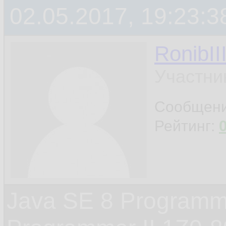
02.05.2017, 19:23:3
RonibII
Участни
Сообщен
Рейтинг:
Java SE 8 Programme