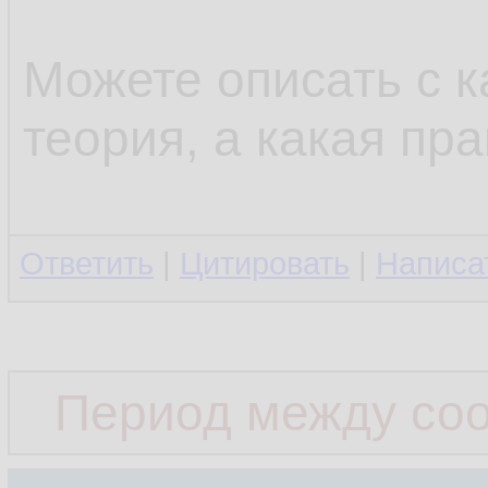
Можете описать с к
теория, а какая пра
Ответить
|
Цитировать
|
Написа
Период между со