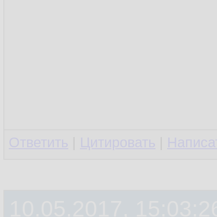
Ответить
|
Цитировать
|
Написа
10.05.2017, 15:03:2