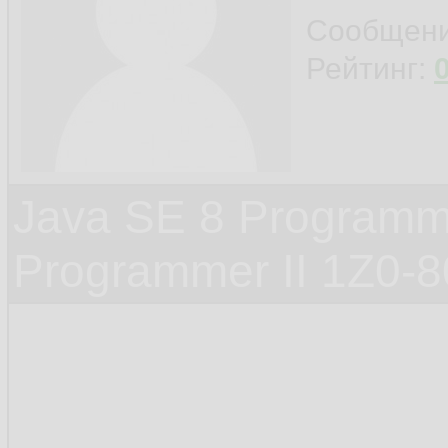
Сообщен
Рейтинг:
Java SE 8 Programme
Programmer II 1Z0-