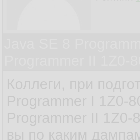
Java SE 8 Programme
Programmer II 1Z0-
Коллеги, при подго
Programmer I 1Z0-8
Programmer II 1Z0-
вы по каким дампам