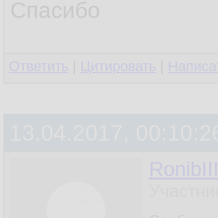
Спасибо
Ответить
|
Цитировать
|
Написа
13.04.2017, 00:10:2
RonibII
Участни