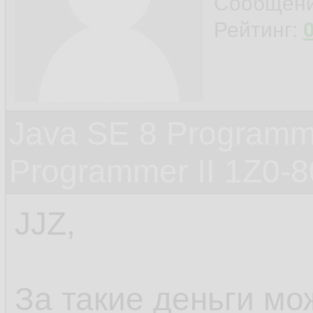
Сообщен
Рейтинг:
Java SE 8 Programme
Programmer II 1Z0-
JJZ,
За такие деньги мо