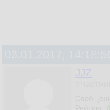
03.01.2017, 14:18:5
JJZ
Участни
Сообщен
Рейтинг: