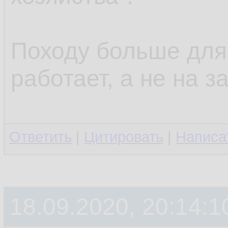
Походу больше для 
работает, а не на з
Ответить
|
Цитировать
|
Написа
18.09.2020, 20:14:1