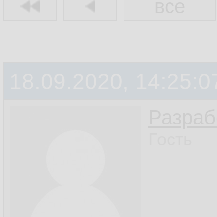
все
18.09.2020, 14:25:0
Разраб
Гость