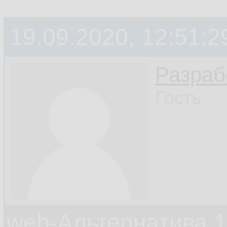
19.09.2020, 12:51:2
Разраб
Гость
web-Альтернатива 