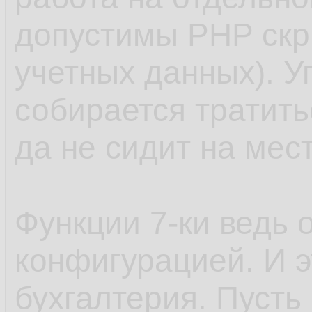
допустимы PHP скр
учетных данных). Уп
собирается тратить
да не сидит на мест
Функции 7-ки ведь
конфигурацией. И э
бухгалтерия. Пусть