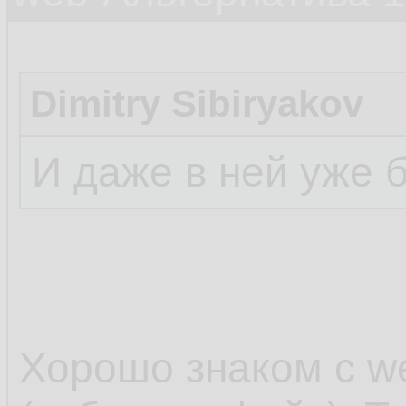
Dimitry Sibiryakov
И даже в ней уже 
Хорошо знаком с w