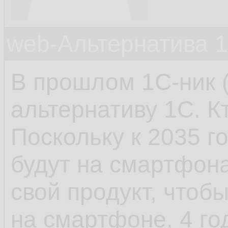
web-Альтернатива 
В прошлом 1С-ник (
альтернативу 1С. Кт
Поскольку к 2035 
будут на смартфона
свой продукт, чтоб
на смартфоне. 4 г