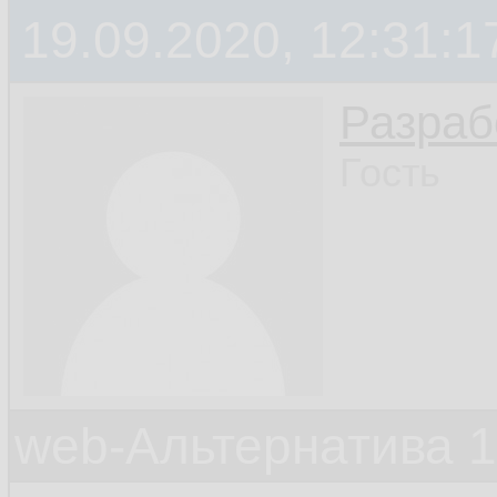
19.09.2020, 12:31:1
Разраб
Гость
web-Альтернатива 