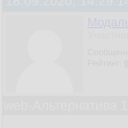
18.09.2020, 14:29:1
Модал
Участни
Сообщен
Рейтинг:
web-Альтернатива 