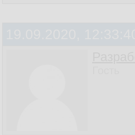
19.09.2020, 12:33:4
Разраб
Гость