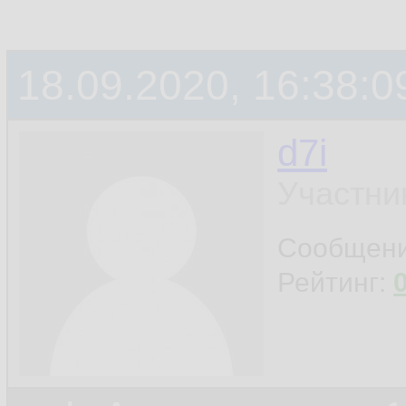
18.09.2020, 16:38:0
d7i
Участни
Сообщен
Рейтинг: