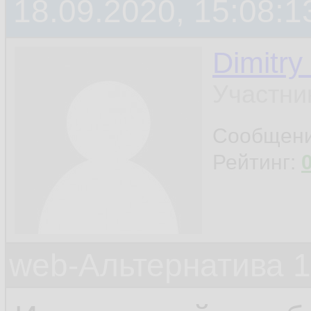
18.09.2020, 15:08:1
Dimitry
Участни
Сообщен
Рейтинг:
web-Альтернатива 