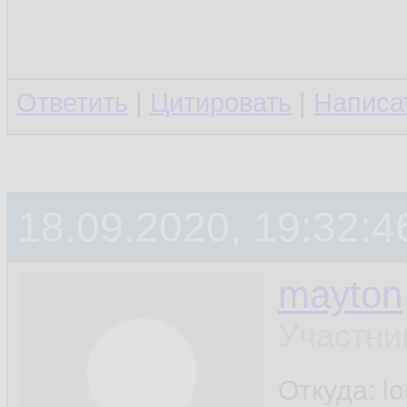
Ответить
|
Цитировать
|
Написа
18.09.2020, 19:32:4
mayton
Участни
Откуда: l