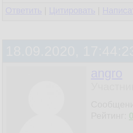
Ответить
|
Цитировать
|
Написа
18.09.2020, 17:44:2
angro
Участни
Сообщен
Рейтинг: