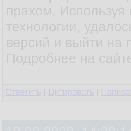
прахом. Используя
технологии, удалос
версий и выйти на 
Подробнее на сайт
Ответить
|
Цитировать
|
Написа