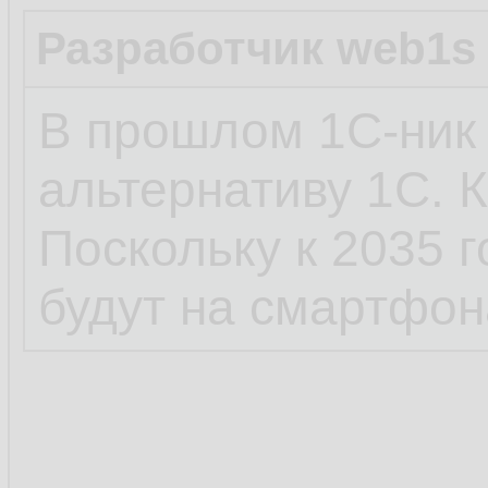
Разработчик web1s
В прошлом 1С-ник 
альтернативу 1С. К
Поскольку к 2035 
будут на смартфон