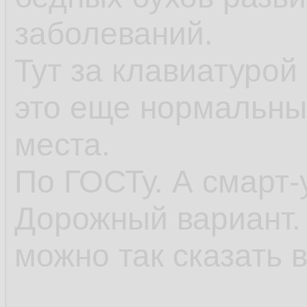
заболеваний.
Тут за клавиатурой
это еще нормальны
места.
По ГОСТу. А смарт-у
Дорожный вариант. 
можно так сказать 